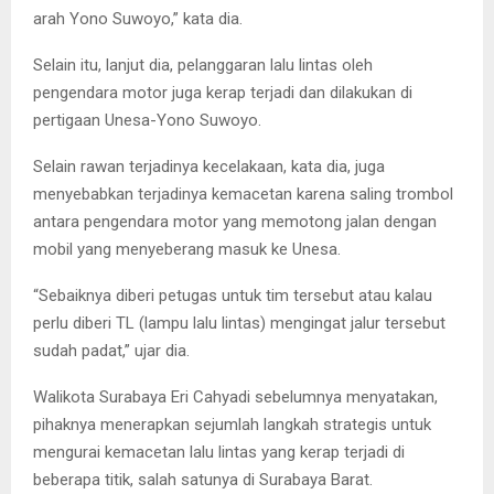
arah Yono Suwoyo,” kata dia.
Selain itu, lanjut dia, pelanggaran lalu lintas oleh
pengendara motor juga kerap terjadi dan dilakukan di
pertigaan Unesa-Yono Suwoyo.
Selain rawan terjadinya kecelakaan, kata dia, juga
menyebabkan terjadinya kemacetan karena saling trombol
antara pengendara motor yang memotong jalan dengan
mobil yang menyeberang masuk ke Unesa.
“Sebaiknya diberi petugas untuk tim tersebut atau kalau
perlu diberi TL (lampu lalu lintas) mengingat jalur tersebut
sudah padat,” ujar dia.
Walikota Surabaya Eri Cahyadi sebelumnya menyatakan,
pihaknya menerapkan sejumlah langkah strategis untuk
mengurai kemacetan lalu lintas yang kerap terjadi di
beberapa titik, salah satunya di Surabaya Barat.