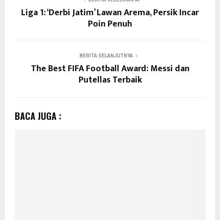
Liga 1: ‘Derbi Jatim’ Lawan Arema, Persik Incar
Poin Penuh
BERITA SELANJUTNYA
The Best FIFA Football Award: Messi dan
Putellas Terbaik
BACA JUGA :