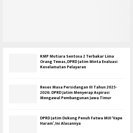
KMP Mutiara Sentosa 2 Terbakar Lima
Orang Tewas, DPRD Jatim Minta Evaluasi
Keselamatan Pelayaran
Reses Masa Persidangan III Tahun 2025-
2026: DPRD Jatim Menyerap Aspirasi
Mengawal Pembangunan Jawa Timur
DPRD Jatim Dukung Penuh Fatwa MUI ‘Vape
Haram’, Ini Alasannya