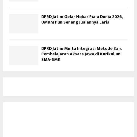
DPRD Jatim Gelar Nobar Piala Dunia 2026,
UMKM Pun Senang Jualannya Laris
DPRD Jatim Minta Integrasi Metode Baru
Pembelajaran Aksara Jawa di Kurikulum
SMA-SMK