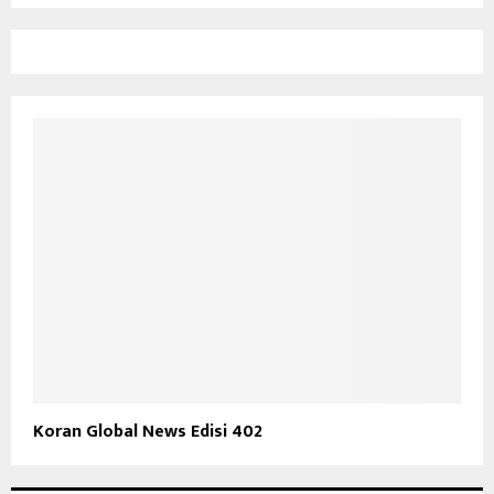
Koran Global News Edisi 402