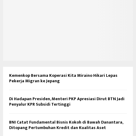
Kemenkop Bersama Koperasi Kita Miraino Hikari Lepas
Pekerja Migran ke Jepang
Di Hadapan Presiden, Menteri PKP Apresiasi Dirut BTN Jadi
Penyalur KPR Subsidi Tertinggi
BNI Catat Fundamental Bisnis Kokoh di Bawah Danantara,
Ditopang Pertumbuhan Kredit dan Kualitas Aset