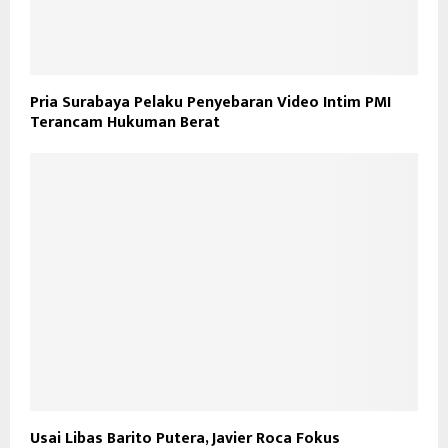
Pria Surabaya Pelaku Penyebaran Video Intim PMI
Terancam Hukuman Berat
Usai Libas Barito Putera, Javier Roca Fokus