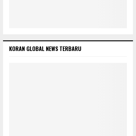
KORAN GLOBAL NEWS TERBARU