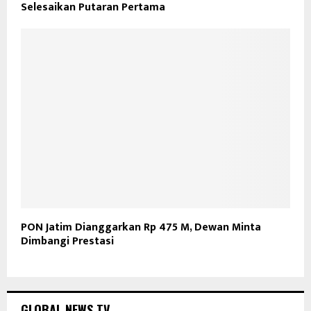
Selesaikan Putaran Pertama
PON Jatim Dianggarkan Rp 475 M, Dewan Minta
Dimbangi Prestasi
GLOBAL NEWS TV