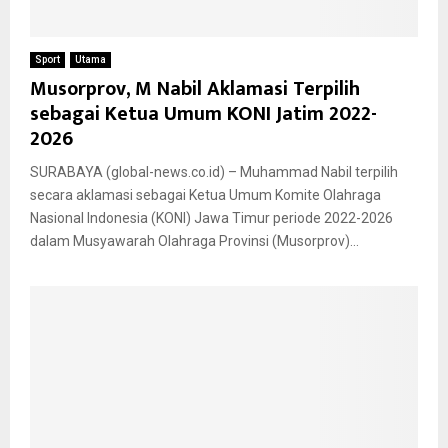
Sport
Utama
Musorprov, M Nabil Aklamasi Terpilih
sebagai Ketua Umum KONI Jatim 2022-
2026
SURABAYA (global-news.co.id) – Muhammad Nabil terpilih
secara aklamasi sebagai Ketua Umum Komite Olahraga
Nasional Indonesia (KONI) Jawa Timur periode 2022-2026
dalam Musyawarah Olahraga Provinsi (Musorprov)...