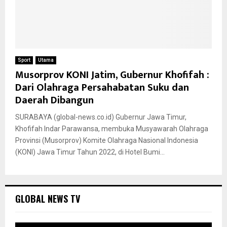
Sport
Utama
Musorprov KONI Jatim, Gubernur Khofifah :
Dari Olahraga Persahabatan Suku dan
Daerah Dibangun
SURABAYA (global-news.co.id) Gubernur Jawa Timur,
Khofifah Indar Parawansa, membuka Musyawarah Olahraga
Provinsi (Musorprov) Komite Olahraga Nasional Indonesia
(KONI) Jawa Timur Tahun 2022, di Hotel Bumi...
GLOBAL NEWS TV