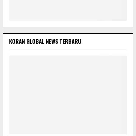
KORAN GLOBAL NEWS TERBARU