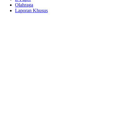
Olahraga
Laporan Khusus