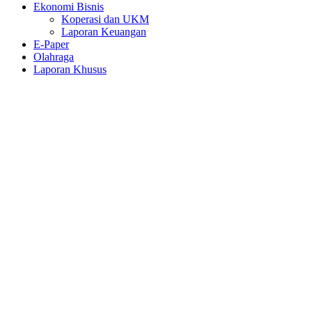
Ekonomi Bisnis
Koperasi dan UKM
Laporan Keuangan
E-Paper
Olahraga
Laporan Khusus