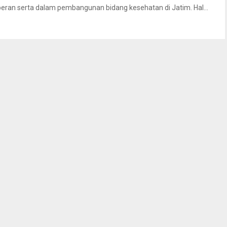
peran serta dalam pembangunan bidang kesehatan di Jatim. Hal...