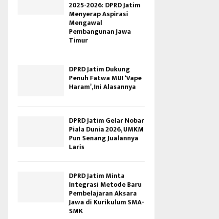
2025-2026: DPRD Jatim
Menyerap Aspirasi
Mengawal
Pembangunan Jawa
Timur
DPRD Jatim Dukung
Penuh Fatwa MUI ‘Vape
Haram’, Ini Alasannya
DPRD Jatim Gelar Nobar
Piala Dunia 2026, UMKM
Pun Senang Jualannya
Laris
DPRD Jatim Minta
Integrasi Metode Baru
Pembelajaran Aksara
Jawa di Kurikulum SMA-
SMK