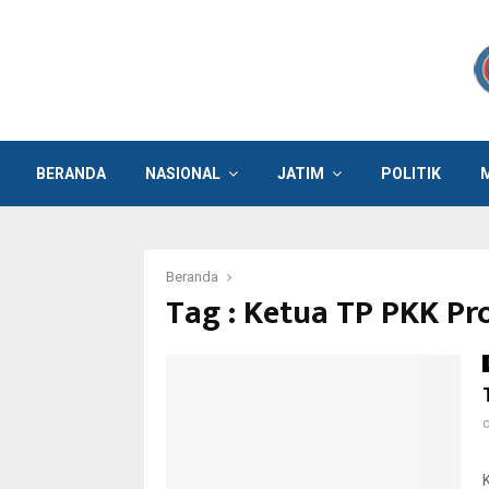
BERANDA
NASIONAL
JATIM
POLITIK
Beranda
Tag : Ketua TP PKK Pro