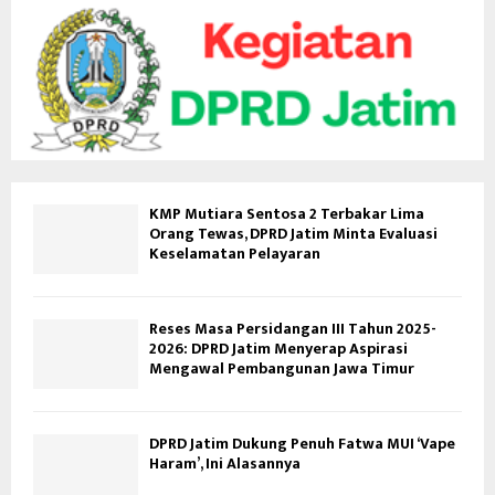
KMP Mutiara Sentosa 2 Terbakar Lima
Orang Tewas, DPRD Jatim Minta Evaluasi
Keselamatan Pelayaran
Reses Masa Persidangan III Tahun 2025-
2026: DPRD Jatim Menyerap Aspirasi
Mengawal Pembangunan Jawa Timur
DPRD Jatim Dukung Penuh Fatwa MUI ‘Vape
Haram’, Ini Alasannya