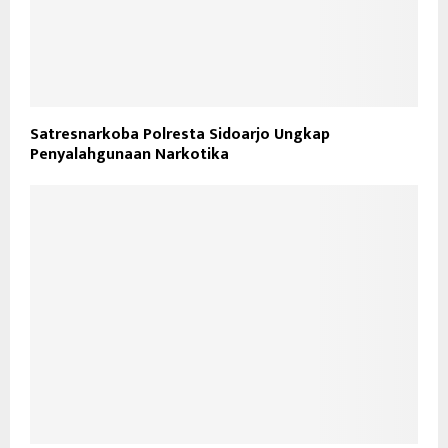
Satresnarkoba Polresta Sidoarjo Ungkap
Penyalahgunaan Narkotika