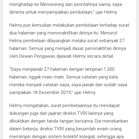
menghadap ke Mensesneg dan perintahnya sama, saya
diminta untuk menyampaikan pembelaan,” ujar Helmy.
Helmy pun kemudian melakukan pembelaan terhadap surat
dua halaman yang menonaktifkan dirinya itu. Menurut
Helmy pembelaan dilayangkan melalui surat sebanyak 27
halaman. Semua yang menjadi dasar penonaktifan dirinya
oleh Dewan Pengawas dijawab Helmy secara detail.
“Saya menjawab 27 halaman dengan lampiran 1.200
halaman, nggak main-main. Semua catatan yang kata
mereka menjadi catatan saya, saya jawab dan sudah saya
sampaikan 18 Desember 2019,” ujar Helmy.
Helmy mengatakan, surat pembelaannya itu mendapat
dukungan juga dari jajaran direksi TVRI lainnya yang
dibuktikan dengan tanda tangan bersama. Dia menekankan
dalam bekerja, direksi TVRI yang berjumlah enam orang
memimpin dengan sistem kolektif kolegial, sehingga apa