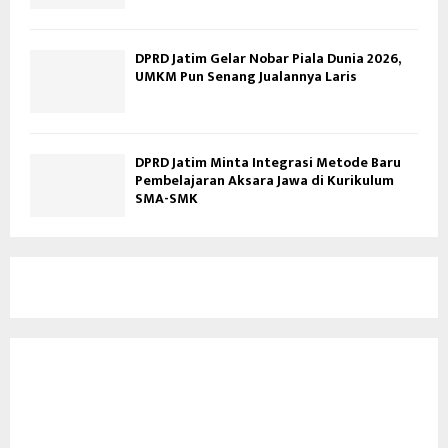
DPRD Jatim Gelar Nobar Piala Dunia 2026,
UMKM Pun Senang Jualannya Laris
DPRD Jatim Minta Integrasi Metode Baru
Pembelajaran Aksara Jawa di Kurikulum
SMA-SMK