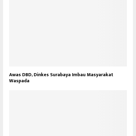
Awas DBD, Dinkes Surabaya Imbau Masyarakat
Waspada