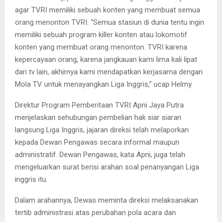
agar TVRI memiliki sebuah konten yang membuat semua
orang menonton TVRI. “Semua stasiun di dunia tentu ingin
memiliki sebuah program killer konten atau lokomotif
konten yang membuat orang menonton. TVRI karena
kepercayaan orang, karena jangkauan kami lima kali lipat
dari tv lain, akhirnya kami mendapatkan kerjasama dengan
Mola TV untuk menayangkan Liga Inggris,” ucap Helmy.
Direktur Program Pemberitaan TVRI Apni Jaya Putra
menjelaskan sehubungan pembelian hak siar siaran
langsung Liga Inggris, jajaran direksi telah melaporkan
kepada Dewan Pengawas secara informal maupun
administratif. Dewan Pengawas, kata Apni, juga telah
mengeluarkan surat berisi arahan soal penanyangan Liga
inggris itu.
Dalam arahannya, Dewas meminta direksi melaksanakan
tertib administrasi atas perubahan pola acara dan