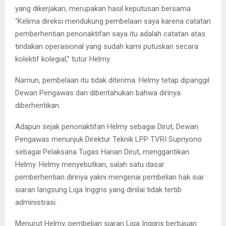
yang dikerjakan, merupakan hasil keputusan bersama.
“Kelima direksi mendukung pembelaan saya karena catatan
pemberhentian penonaktifan saya itu adalah catatan atas
tindakan operasional yang sudah kami putuskan secara
kolektif kolegial,” tutur Helmy.
Namun, pembelaan itu tidak diterima. Helmy tetap dipanggil
Dewan Pengawas dan diberitahukan bahwa dirinya
diberhentikan.
Adapun sejak penonaktifan Helmy sebagai Dirut, Dewan
Pengawas menunjuk Direktur Teknik LPP TVRI Supriyono
sebagai Pelaksana Tugas Harian Dirut, menggantikan
Helmy. Helmy menyebutkan, salah satu dasar
pemberhentian dirinya yakni mengenai pembelian hak siar
siaran langsung Liga Inggris yang dinilai tidak tertib
administrasi.
Menurut Helmy, pembelian siaran Liga Inggris bertujuan