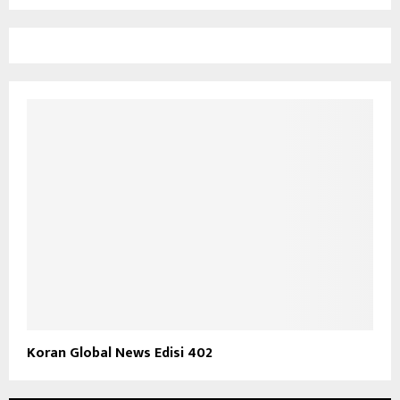
Koran Global News Edisi 402