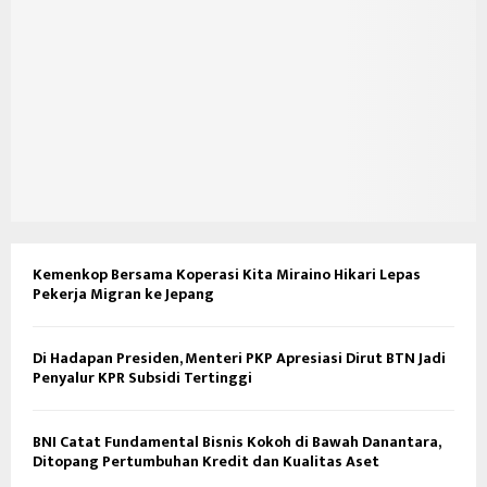
Kemenkop Bersama Koperasi Kita Miraino Hikari Lepas
Pekerja Migran ke Jepang
Di Hadapan Presiden, Menteri PKP Apresiasi Dirut BTN Jadi
Penyalur KPR Subsidi Tertinggi
BNI Catat Fundamental Bisnis Kokoh di Bawah Danantara,
Ditopang Pertumbuhan Kredit dan Kualitas Aset