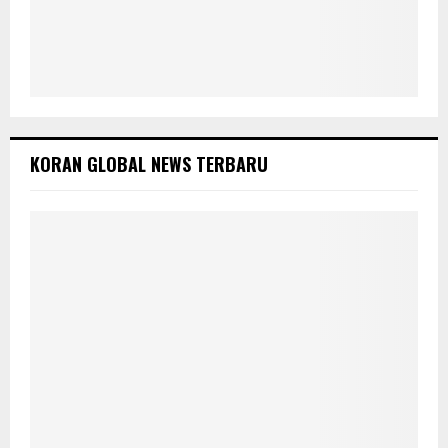
KORAN GLOBAL NEWS TERBARU