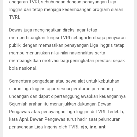
anggaran TVRI, sehubungan dengan penayangan Liga
Inggris dan tetap menjaga keseimbangan program siaran
TVRI.
Dewas juga mengingatkan direksi agar tetap
memperhitungkan fungsi TVRI sebagai lembaga penyiaran
publik, dengan memastikan penayangan Liga Inggris tetap
mampu menunjukan nilai-nilai nasionalitas serta
membangkitkan motivasi bagi peningkatan prestasi sepak
bola nasional.
Sementara pengadaan atau sewa alat untuk kebutuhan
siaran Liga Inggris agar sesuai peraturan perundang-
undangan dan dapat dipertanggungjawabkan keuangannya.
Sejumlah arahan itu menunjukkan dukungan Dewan
Pengawas atas penayangan Liga Inggris di TVRI. Terlebih,
kata Apni, Dewan Pengawas turut hadir saat peluncuran
penayangan Liga Inggris oleh TVRI.
ejo, ine, ant