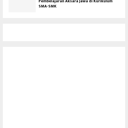
Pembelajaran Aksara Jawa di Kurikulum
SMA-SMK