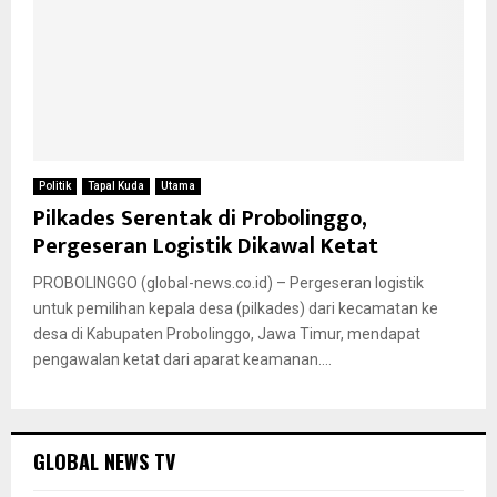
Politik
Tapal Kuda
Utama
Pilkades Serentak di Probolinggo,
Pergeseran Logistik Dikawal Ketat
PROBOLINGGO (global-news.co.id) – Pergeseran logistik
untuk pemilihan kepala desa (pilkades) dari kecamatan ke
desa di Kabupaten Probolinggo, Jawa Timur, mendapat
pengawalan ketat dari aparat keamanan....
GLOBAL NEWS TV