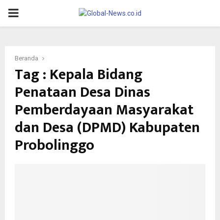
PRIMARY
MENU
Beranda
Tag : Kepala Bidang
Penataan Desa Dinas
Pemberdayaan Masyarakat
dan Desa (DPMD) Kabupaten
Probolinggo