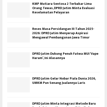
KMP Mutiara Sentosa 2 Terbakar Lima
Orang Tewas, DPRD Jatim Minta Evaluasi
Keselamatan Pelayaran
Reses Masa Persidangan III Tahun 2025-
2026: DPRD Jatim Menyerap Aspirasi
Mengawal Pembangunan Jawa Timur
DPRD Jatim Dukung Penuh Fatwa MUI ‘Vape
Haram’, Ini Alasannya
DPRD Jatim Gelar Nobar Piala Dunia 2026,
UMKM Pun Senang Jualannya Laris
DPRD Jatim Minta Integrasi Metode Baru