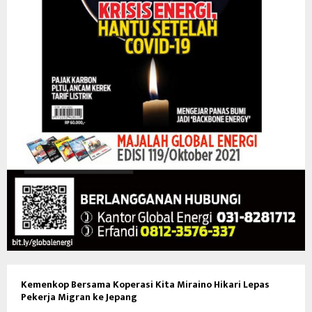
Kemenkop Bersama Koperasi Kita Miraino Hikari Lepas
Pekerja Migran ke Jepang