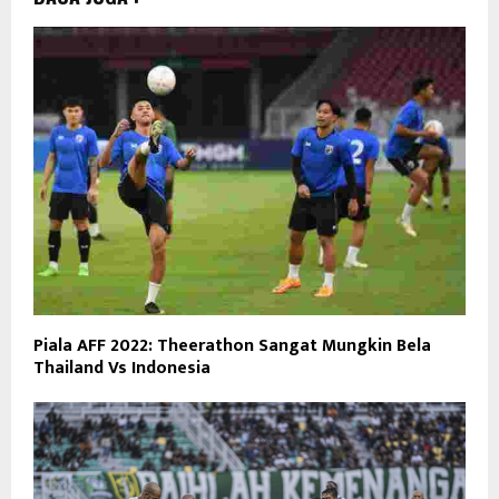
Piala AFF 2022: Theerathon Sangat Mungkin Bela
Thailand Vs Indonesia