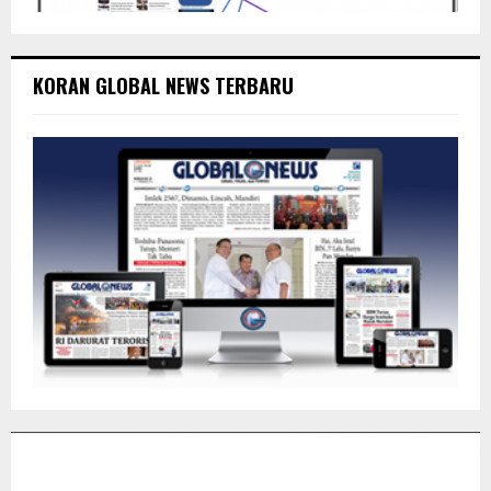
KORAN GLOBAL NEWS TERBARU