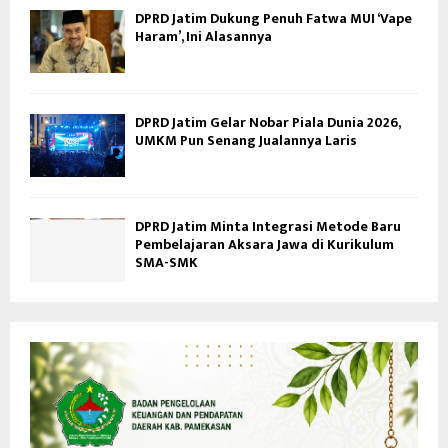
DPRD Jatim Dukung Penuh Fatwa MUI ‘Vape
Haram’, Ini Alasannya
DPRD Jatim Gelar Nobar Piala Dunia 2026,
UMKM Pun Senang Jualannya Laris
DPRD Jatim Minta Integrasi Metode Baru
Pembelajaran Aksara Jawa di Kurikulum
SMA-SMK