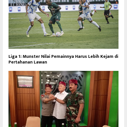
Liga 1: Munster Nilai Pemainnya Harus Lebih Kejam di
Pertahanan Lawan