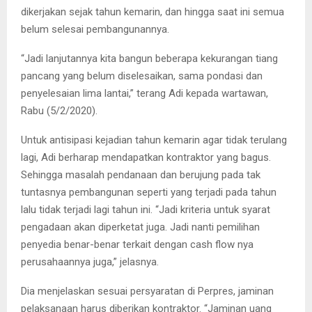
dikerjakan sejak tahun kemarin, dan hingga saat ini semua
belum selesai pembangunannya.
“Jadi lanjutannya kita bangun beberapa kekurangan tiang
pancang yang belum diselesaikan, sama pondasi dan
penyelesaian lima lantai,” terang Adi kepada wartawan,
Rabu (5/2/2020).
Untuk antisipasi kejadian tahun kemarin agar tidak terulang
lagi, Adi berharap mendapatkan kontraktor yang bagus.
Sehingga masalah pendanaan dan berujung pada tak
tuntasnya pembangunan seperti yang terjadi pada tahun
lalu tidak terjadi lagi tahun ini. “Jadi kriteria untuk syarat
pengadaan akan diperketat juga. Jadi nanti pemilihan
penyedia benar-benar terkait dengan cash flow nya
perusahaannya juga,” jelasnya.
Dia menjelaskan sesuai persyaratan di Perpres, jaminan
pelaksanaan harus diberikan kontraktor. “Jaminan uang