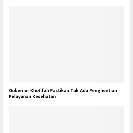
Gubernur Khofifah Pastikan Tak Ada Penghentian
Pelayanan Kesehatan