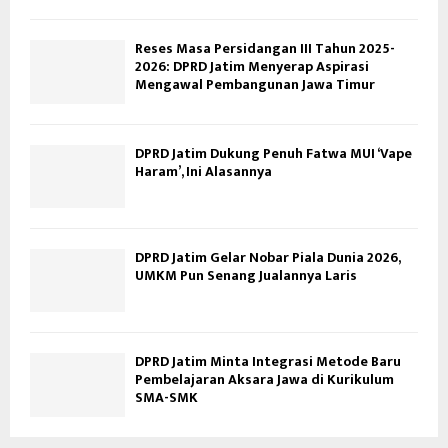
Reses Masa Persidangan III Tahun 2025-
2026: DPRD Jatim Menyerap Aspirasi
Mengawal Pembangunan Jawa Timur
DPRD Jatim Dukung Penuh Fatwa MUI ‘Vape
Haram’, Ini Alasannya
DPRD Jatim Gelar Nobar Piala Dunia 2026,
UMKM Pun Senang Jualannya Laris
DPRD Jatim Minta Integrasi Metode Baru
Pembelajaran Aksara Jawa di Kurikulum
SMA-SMK