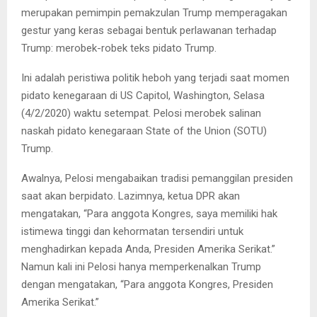
merupakan pemimpin pemakzulan Trump memperagakan
gestur yang keras sebagai bentuk perlawanan terhadap
Trump: merobek-robek teks pidato Trump.
Ini adalah peristiwa politik heboh yang terjadi saat momen
pidato kenegaraan di US Capitol, Washington, Selasa
(4/2/2020) waktu setempat. Pelosi merobek salinan
naskah pidato kenegaraan State of the Union (SOTU)
Trump.
Awalnya, Pelosi mengabaikan tradisi pemanggilan presiden
saat akan berpidato. Lazimnya, ketua DPR akan
mengatakan, “Para anggota Kongres, saya memiliki hak
istimewa tinggi dan kehormatan tersendiri untuk
menghadirkan kepada Anda, Presiden Amerika Serikat.”
Namun kali ini Pelosi hanya memperkenalkan Trump
dengan mengatakan, “Para anggota Kongres, Presiden
Amerika Serikat.”