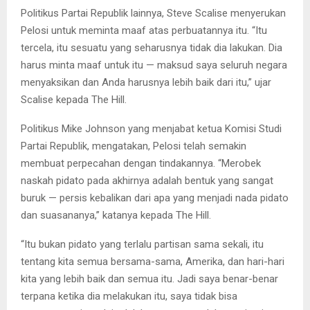
Politikus Partai Republik lainnya, Steve Scalise menyerukan
Pelosi untuk meminta maaf atas perbuatannya itu. “Itu
tercela, itu sesuatu yang seharusnya tidak dia lakukan. Dia
harus minta maaf untuk itu — maksud saya seluruh negara
menyaksikan dan Anda harusnya lebih baik dari itu,” ujar
Scalise kepada The Hill.
Politikus Mike Johnson yang menjabat ketua Komisi Studi
Partai Republik, mengatakan, Pelosi telah semakin
membuat perpecahan dengan tindakannya. “Merobek
naskah pidato pada akhirnya adalah bentuk yang sangat
buruk — persis kebalikan dari apa yang menjadi nada pidato
dan suasananya,” katanya kepada The Hill.
“Itu bukan pidato yang terlalu partisan sama sekali, itu
tentang kita semua bersama-sama, Amerika, dan hari-hari
kita yang lebih baik dan semua itu. Jadi saya benar-benar
terpana ketika dia melakukan itu, saya tidak bisa