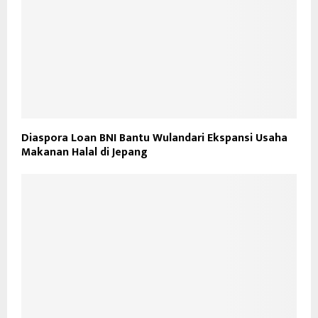
Diaspora Loan BNI Bantu Wulandari Ekspansi Usaha
Makanan Halal di Jepang