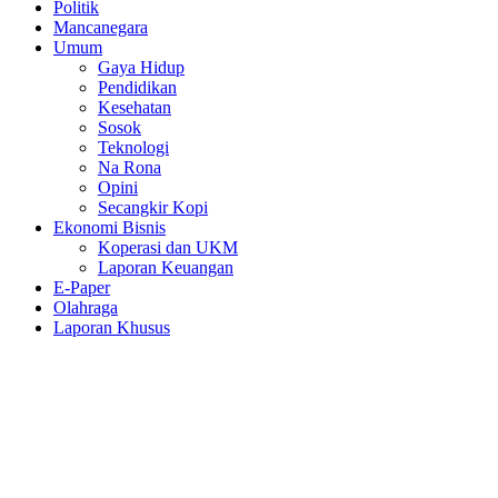
Politik
Mancanegara
Umum
Gaya Hidup
Pendidikan
Kesehatan
Sosok
Teknologi
Na Rona
Opini
Secangkir Kopi
Ekonomi Bisnis
Koperasi dan UKM
Laporan Keuangan
E-Paper
Olahraga
Laporan Khusus