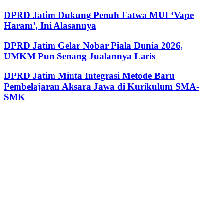
DPRD Jatim Dukung Penuh Fatwa MUI ‘Vape
Haram’, Ini Alasannya
DPRD Jatim Gelar Nobar Piala Dunia 2026,
UMKM Pun Senang Jualannya Laris
DPRD Jatim Minta Integrasi Metode Baru
Pembelajaran Aksara Jawa di Kurikulum SMA-
SMK