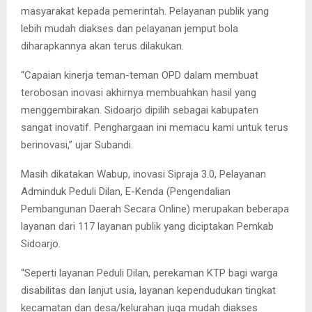
masyarakat kepada pemerintah. Pelayanan publik yang
lebih mudah diakses dan pelayanan jemput bola
diharapkannya akan terus dilakukan.
“Capaian kinerja teman-teman OPD dalam membuat
terobosan inovasi akhirnya membuahkan hasil yang
menggembirakan. Sidoarjo dipilih sebagai kabupaten
sangat inovatif. Penghargaan ini memacu kami untuk terus
berinovasi,” ujar Subandi.
Masih dikatakan Wabup, inovasi Sipraja 3.0, Pelayanan
Adminduk Peduli Dilan, E-Kenda (Pengendalian
Pembangunan Daerah Secara Online) merupakan beberapa
layanan dari 117 layanan publik yang diciptakan Pemkab
Sidoarjo.
“Seperti layanan Peduli Dilan, perekaman KTP bagi warga
disabilitas dan lanjut usia, layanan kependudukan tingkat
kecamatan dan desa/kelurahan juga mudah diakses