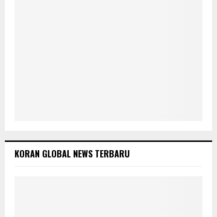
H
KORAN GLOBAL NEWS TERBARU