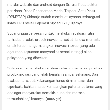
melalui website dan android dengan Sipraja. Pada sektor
perizinan, Dinas Penanaman Modal Terpadu Satu Pintu
(DPMPTSP) Sidoarjo sudah membuat layanan terintegrasi
lintas OPD melalui aplikasi Sippadu 2.0,” ujarnya.
Subandi juga berpesan untuk melakukan evaluasi rutin
terhadap produk-produk inovasi tersebut. Ia juga meminta
untuk terus mengembangkan inovasi-inovasi yang ada
agar rasa kepuasan masyarakat semakin tinggi akan
pelayanan yang diberikan.
“Kita akan terus lakukan evaluasi atas implemetasi produk-
produk inovasi yang telah berjalan sampai sekarang. Dari
evaluasi tersebut, kekurangan harus diminimalisir dan
diperbaiki, bahkan harus kembangkan potensi-potensi yang
ada agar masyarakat semakin puas dan merasa
termudahkan,” katanya.
(mas/git).