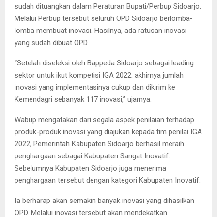
sudah dituangkan dalam Peraturan Bupati/Perbup Sidoarjo.
Melalui Perbup tersebut seluruh OPD Sidoarjo berlomba-
lomba membuat inovasi. Hasilnya, ada ratusan inovasi
yang sudah dibuat OPD.
“Setelah diseleksi oleh Bappeda Sidoarjo sebagai leading
sektor untuk ikut kompetisi IGA 2022, akhirnya jumlah
inovasi yang implementasinya cukup dan dikirim ke
Kemendagri sebanyak 117 inovasi,” ujarnya.
Wabup mengatakan dari segala aspek penilaian terhadap
produk-produk inovasi yang diajukan kepada tim penilai IGA
2022, Pemerintah Kabupaten Sidoarjo berhasil meraih
penghargaan sebagai Kabupaten Sangat Inovatif.
Sebelumnya Kabupaten Sidoarjo juga menerima
penghargaan tersebut dengan kategori Kabupaten Inovatif.
Ia berharap akan semakin banyak inovasi yang dihasilkan
OPD. Melalui inovasi tersebut akan mendekatkan