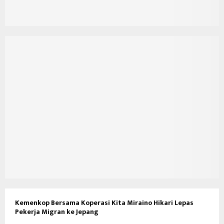
Kemenkop Bersama Koperasi Kita Miraino Hikari Lepas
Pekerja Migran ke Jepang