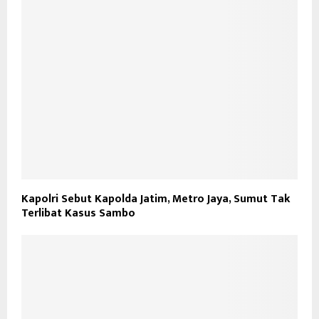
Kapolri Sebut Kapolda Jatim, Metro Jaya, Sumut Tak
Terlibat Kasus Sambo