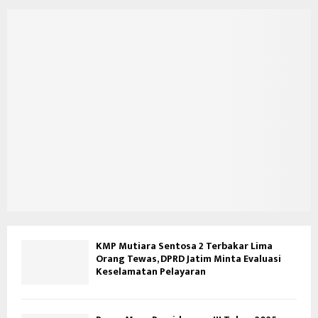
KMP Mutiara Sentosa 2 Terbakar Lima
Orang Tewas, DPRD Jatim Minta Evaluasi
Keselamatan Pelayaran