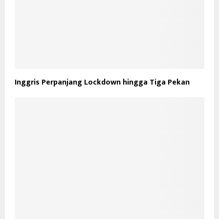
Inggris Perpanjang Lockdown hingga Tiga Pekan