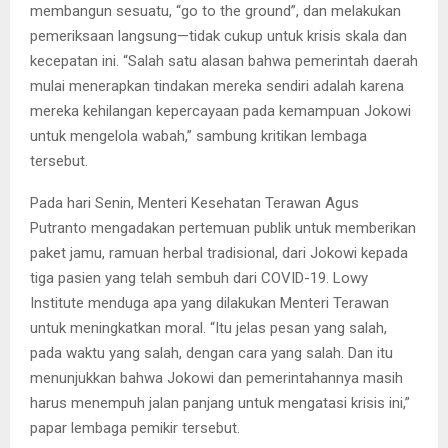
membangun sesuatu, “go to the ground”, dan melakukan
pemeriksaan langsung—tidak cukup untuk krisis skala dan
kecepatan ini. “Salah satu alasan bahwa pemerintah daerah
mulai menerapkan tindakan mereka sendiri adalah karena
mereka kehilangan kepercayaan pada kemampuan Jokowi
untuk mengelola wabah,” sambung kritikan lembaga
tersebut.
Pada hari Senin, Menteri Kesehatan Terawan Agus
Putranto mengadakan pertemuan publik untuk memberikan
paket jamu, ramuan herbal tradisional, dari Jokowi kepada
tiga pasien yang telah sembuh dari COVID-19. Lowy
Institute menduga apa yang dilakukan Menteri Terawan
untuk meningkatkan moral. “Itu jelas pesan yang salah,
pada waktu yang salah, dengan cara yang salah. Dan itu
menunjukkan bahwa Jokowi dan pemerintahannya masih
harus menempuh jalan panjang untuk mengatasi krisis ini,”
papar lembaga pemikir tersebut.