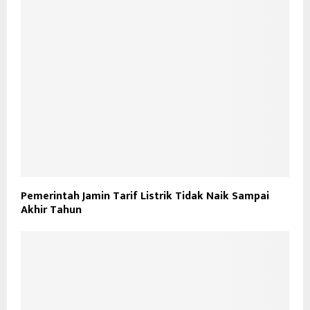
Pemerintah Jamin Tarif Listrik Tidak Naik Sampai
Akhir Tahun