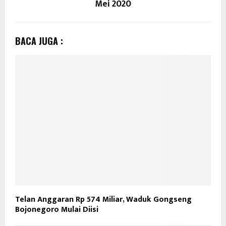
Mei 2020
BACA JUGA :
Telan Anggaran Rp 574 Miliar, Waduk Gongseng
Bojonegoro Mulai Diisi