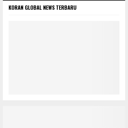
KORAN GLOBAL NEWS TERBARU