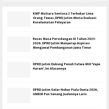
KMP Mutiara Sentosa 2 Terbakar Lima
Orang Tewas, DPRD Jatim Minta Evaluasi
Keselamatan Pelayaran
Reses Masa Persidangan III Tahun 2025-
2026: DPRD Jatim Menyerap Aspirasi
Mengawal Pembangunan Jawa Timur
DPRD Jatim Dukung Penuh Fatwa MUI ‘Vape
Haram’, Ini Alasannya
DPRD Jatim Gelar Nobar Piala Dunia 2026,
UMKM Pun Senang Jualannya Laris