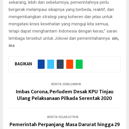
sekarang, lebih dari sebelumnya, pemerintahnya perlu
bergerak melampaui sikapnya yang berbeda, reaktif, dan
mengembangkan strategi yang koheren dan jelas untuk
mengatasi krisis kesehatan yang menguji kita semua,
tetapi dapat menghantam Indonesia dengan keras,” saran
lembaga tersebut untuk Jokowi dan pemerintahannya.
sin,
ins
BAGIKAN
BERITA SEBELUMNYA
Imbas Corona, Perludem Desak KPU Tinjau
Ulang Pelaksanaan Pilkada Serentak 2020
BERITA SELANJUTNYA
Pemerintah Perpanjang Masa Darurat hingga 29