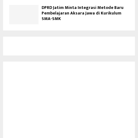
DPRD Jatim Minta Integrasi Metode Baru
Pembelajaran Aksara Jawa di Kurikulum
SMA-SMK