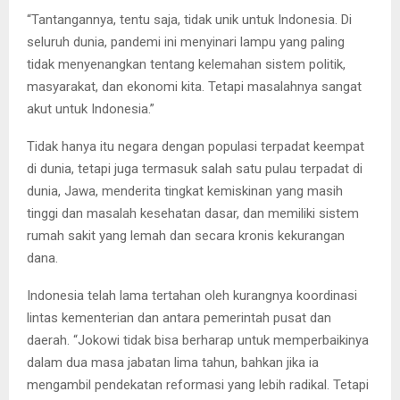
“Tantangannya, tentu saja, tidak unik untuk Indonesia. Di
seluruh dunia, pandemi ini menyinari lampu yang paling
tidak menyenangkan tentang kelemahan sistem politik,
masyarakat, dan ekonomi kita. Tetapi masalahnya sangat
akut untuk Indonesia.”
Tidak hanya itu negara dengan populasi terpadat keempat
di dunia, tetapi juga termasuk salah satu pulau terpadat di
dunia, Jawa, menderita tingkat kemiskinan yang masih
tinggi dan masalah kesehatan dasar, dan memiliki sistem
rumah sakit yang lemah dan secara kronis kekurangan
dana.
Indonesia telah lama tertahan oleh kurangnya koordinasi
lintas kementerian dan antara pemerintah pusat dan
daerah. “Jokowi tidak bisa berharap untuk memperbaikinya
dalam dua masa jabatan lima tahun, bahkan jika ia
mengambil pendekatan reformasi yang lebih radikal. Tetapi