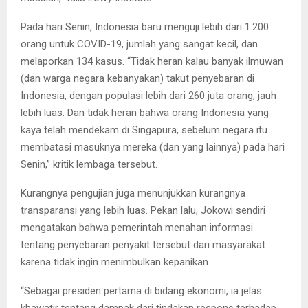
Pada hari Senin, Indonesia baru menguji lebih dari 1.200
orang untuk COVID-19, jumlah yang sangat kecil, dan
melaporkan 134 kasus. “Tidak heran kalau banyak ilmuwan
(dan warga negara kebanyakan) takut penyebaran di
Indonesia, dengan populasi lebih dari 260 juta orang, jauh
lebih luas. Dan tidak heran bahwa orang Indonesia yang
kaya telah mendekam di Singapura, sebelum negara itu
membatasi masuknya mereka (dan yang lainnya) pada hari
Senin,” kritik lembaga tersebut.
Kurangnya pengujian juga menunjukkan kurangnya
transparansi yang lebih luas. Pekan lalu, Jokowi sendiri
mengatakan bahwa pemerintah menahan informasi
tentang penyebaran penyakit tersebut dari masyarakat
karena tidak ingin menimbulkan kepanikan.
“Sebagai presiden pertama di bidang ekonomi, ia jelas