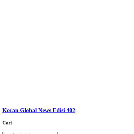
Koran Global News Edisi 402
Cari