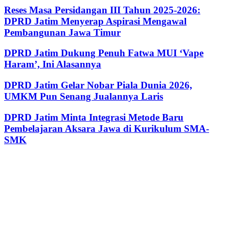
Reses Masa Persidangan III Tahun 2025-2026:
DPRD Jatim Menyerap Aspirasi Mengawal
Pembangunan Jawa Timur
DPRD Jatim Dukung Penuh Fatwa MUI ‘Vape
Haram’, Ini Alasannya
DPRD Jatim Gelar Nobar Piala Dunia 2026,
UMKM Pun Senang Jualannya Laris
DPRD Jatim Minta Integrasi Metode Baru
Pembelajaran Aksara Jawa di Kurikulum SMA-
SMK