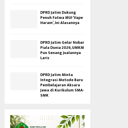
DPRD Jatim Dukung
Penuh Fatwa MUI ‘Vape
Haram’, Ini Alasannya
DPRD Jatim Gelar Nobar
Piala Dunia 2026, UMKM
Pun Senang Jualannya
Laris
DPRD Jatim Minta
Integrasi Metode Baru
Pembelajaran Aksara
Jawa di Kurikulum SMA-
SMK