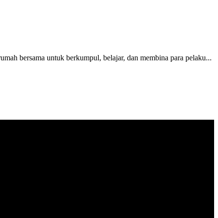
h bersama untuk berkumpul, belajar, dan membina para pelaku...