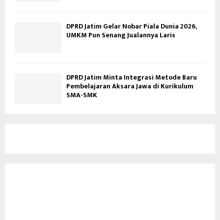
DPRD Jatim Gelar Nobar Piala Dunia 2026,
UMKM Pun Senang Jualannya Laris
DPRD Jatim Minta Integrasi Metode Baru
Pembelajaran Aksara Jawa di Kurikulum
SMA-SMK