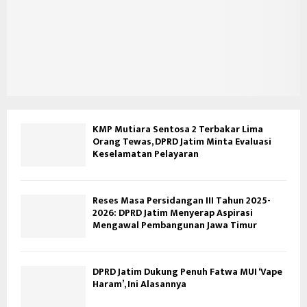
KMP Mutiara Sentosa 2 Terbakar Lima
Orang Tewas, DPRD Jatim Minta Evaluasi
Keselamatan Pelayaran
Reses Masa Persidangan III Tahun 2025-
2026: DPRD Jatim Menyerap Aspirasi
Mengawal Pembangunan Jawa Timur
DPRD Jatim Dukung Penuh Fatwa MUI ‘Vape
Haram’, Ini Alasannya