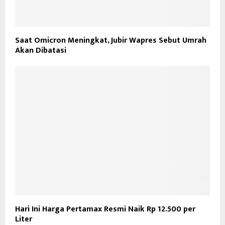
Saat Omicron Meningkat, Jubir Wapres Sebut Umrah
Akan Dibatasi
Hari Ini Harga Pertamax Resmi Naik Rp 12.500 per
Liter