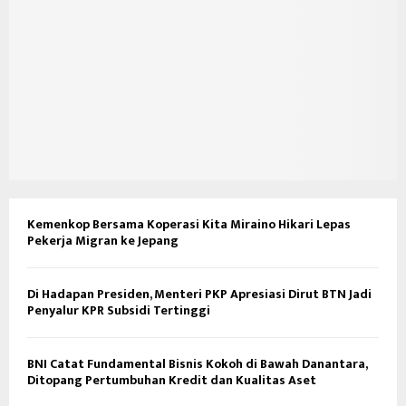
Kemenkop Bersama Koperasi Kita Miraino Hikari Lepas
Pekerja Migran ke Jepang
Di Hadapan Presiden, Menteri PKP Apresiasi Dirut BTN Jadi
Penyalur KPR Subsidi Tertinggi
BNI Catat Fundamental Bisnis Kokoh di Bawah Danantara,
Ditopang Pertumbuhan Kredit dan Kualitas Aset