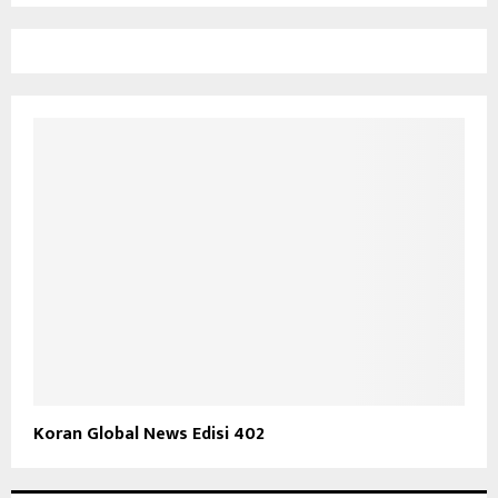
Koran Global News Edisi 402