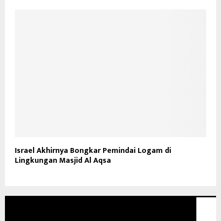
Israel Akhirnya Bongkar Pemindai Logam di
Lingkungan Masjid Al Aqsa
GLOBAL NEWS TV