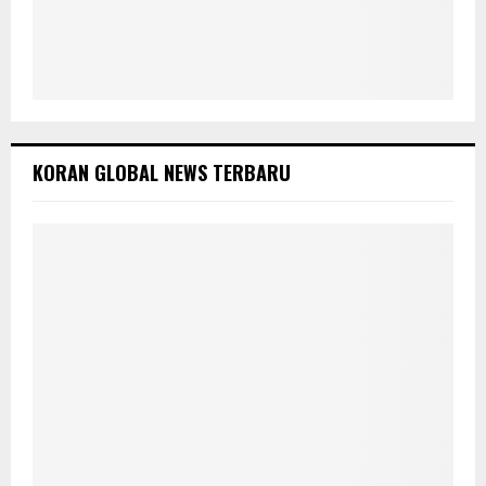
KORAN GLOBAL NEWS TERBARU