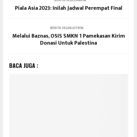
BERITA SEBELUMNYA
Piala Asia 2023: Inilah Jadwal Perempat Final
BERITA SELANJUTNYA
Melalui Baznas, OSIS SMKN 1 Pamekasan Kirim
Donasi Untuk Palestina
BACA JUGA :