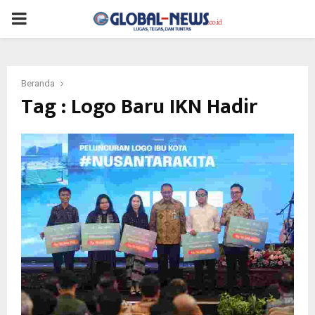
PRIMARY
MENU
Beranda
Tag : Logo Baru IKN Hadir