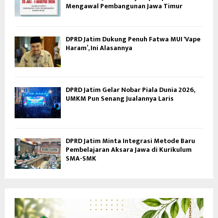
Mengawal Pembangunan Jawa Timur
DPRD Jatim Dukung Penuh Fatwa MUI ‘Vape
Haram’, Ini Alasannya
DPRD Jatim Gelar Nobar Piala Dunia 2026,
UMKM Pun Senang Jualannya Laris
DPRD Jatim Minta Integrasi Metode Baru
Pembelajaran Aksara Jawa di Kurikulum
SMA-SMK