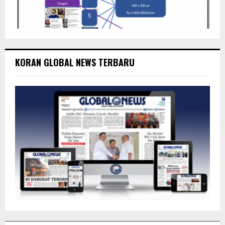
KORAN GLOBAL NEWS TERBARU