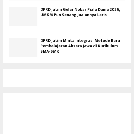
DPRD Jatim Gelar Nobar Piala Dunia 2026,
UMKM Pun Senang Jualannya Laris
DPRD Jatim Minta Integrasi Metode Baru
Pembelajaran Aksara Jawa di Kurikulum
SMA-SMK