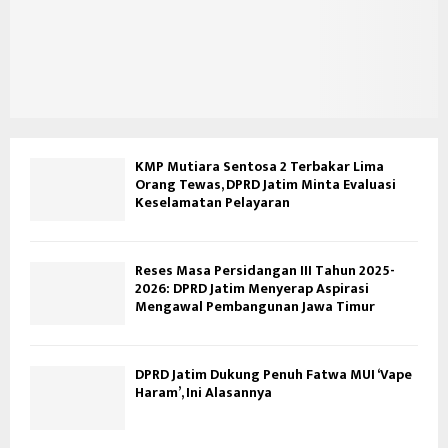
KMP Mutiara Sentosa 2 Terbakar Lima
Orang Tewas, DPRD Jatim Minta Evaluasi
Keselamatan Pelayaran
Reses Masa Persidangan III Tahun 2025-
2026: DPRD Jatim Menyerap Aspirasi
Mengawal Pembangunan Jawa Timur
DPRD Jatim Dukung Penuh Fatwa MUI ‘Vape
Haram’, Ini Alasannya