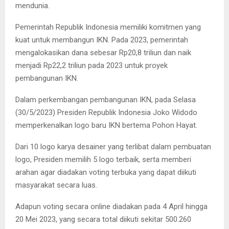
mendunia.
Pemerintah Republik Indonesia memiliki komitmen yang
kuat untuk membangun IKN. Pada 2023, pemerintah
mengalokasikan dana sebesar Rp20,8 triliun dan naik
menjadi Rp22,2 triliun pada 2023 untuk proyek
pembangunan IKN.
Dalam perkembangan pembangunan IKN, pada Selasa
(30/5/2023) Presiden Republik Indonesia Joko Widodo
memperkenalkan logo baru IKN bertema Pohon Hayat.
Dari 10 logo karya desainer yang terlibat dalam pembuatan
logo, Presiden memilih 5 logo terbaik, serta memberi
arahan agar diadakan voting terbuka yang dapat diikuti
masyarakat secara luas.
Adapun voting secara online diadakan pada 4 April hingga
20 Mei 2023, yang secara total diikuti sekitar 500.260