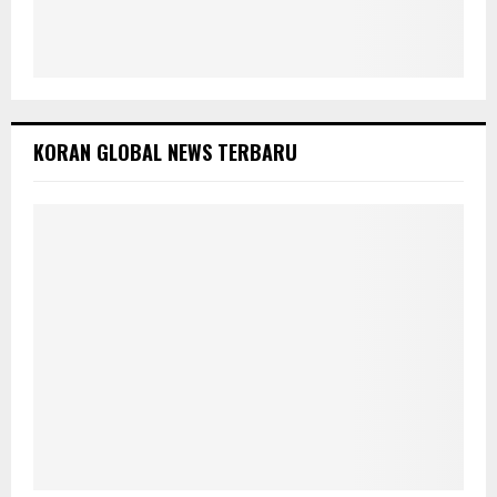
KORAN GLOBAL NEWS TERBARU