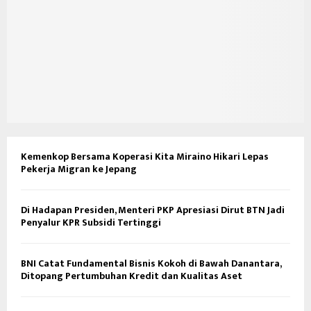
Kemenkop Bersama Koperasi Kita Miraino Hikari Lepas
Pekerja Migran ke Jepang
Di Hadapan Presiden, Menteri PKP Apresiasi Dirut BTN Jadi
Penyalur KPR Subsidi Tertinggi
BNI Catat Fundamental Bisnis Kokoh di Bawah Danantara,
Ditopang Pertumbuhan Kredit dan Kualitas Aset