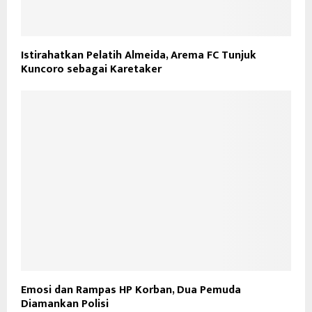
Istirahatkan Pelatih Almeida, Arema FC Tunjuk
Kuncoro sebagai Karetaker
Emosi dan Rampas HP Korban, Dua Pemuda
Diamankan Polisi