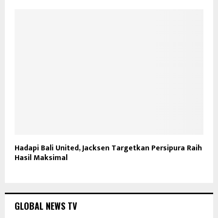
Hadapi Bali United, Jacksen Targetkan Persipura Raih
Hasil Maksimal
GLOBAL NEWS TV