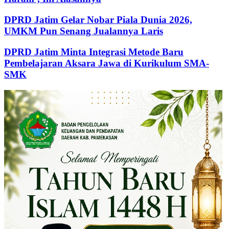
DPRD Jatim Gelar Nobar Piala Dunia 2026,
UMKM Pun Senang Jualannya Laris
DPRD Jatim Minta Integrasi Metode Baru
Pembelajaran Aksara Jawa di Kurikulum SMA-
SMK