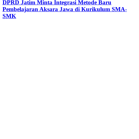
DPRD Jatim Minta Integrasi Metode Baru
Pembelajaran Aksara Jawa di Kurikulum SMA-
SMK