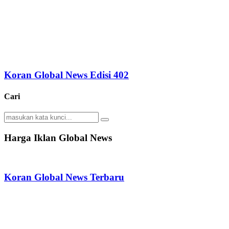
Koran Global News Edisi 402
Cari
Search
Search
for:
Harga Iklan Global News
Koran Global News Terbaru