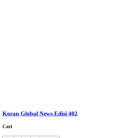
Koran Global News Edisi 402
Cari