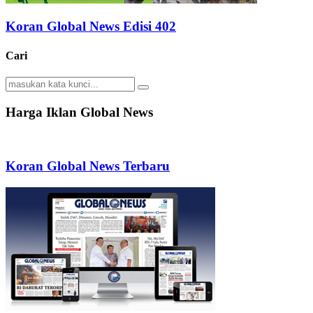
Koran Global News Edisi 402
Cari
Search
Search
for:
Harga Iklan Global News
Koran Global News Terbaru