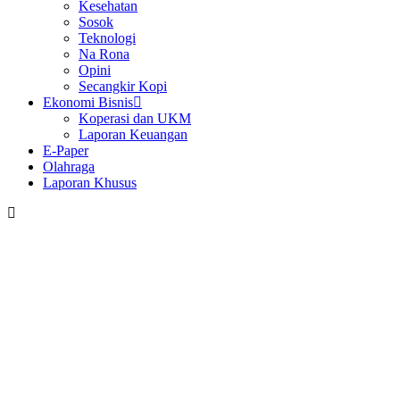
Kesehatan
Sosok
Teknologi
Na Rona
Opini
Secangkir Kopi
Ekonomi Bisnis
Koperasi dan UKM
Laporan Keuangan
E-Paper
Olahraga
Laporan Khusus