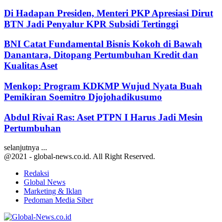
Di Hadapan Presiden, Menteri PKP Apresiasi Dirut
BTN Jadi Penyalur KPR Subsidi Tertinggi
BNI Catat Fundamental Bisnis Kokoh di Bawah
Danantara, Ditopang Pertumbuhan Kredit dan
Kualitas Aset
Menkop: Program KDKMP Wujud Nyata Buah
Pemikiran Soemitro Djojohadikusumo
Abdul Rivai Ras: Aset PTPN I Harus Jadi Mesin
Pertumbuhan
selanjutnya ...
@2021 - global-news.co.id. All Right Reserved.
Redaksi
Global News
Marketing & Iklan
Pedoman Media Siber