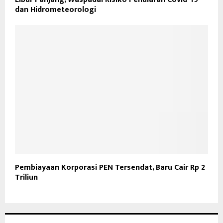
dan Hidrometeorologi
Pembiayaan Korporasi PEN Tersendat, Baru Cair Rp 2
Triliun