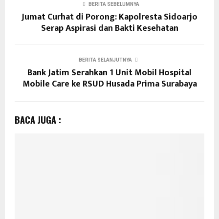
BERITA SEBELUMNYA
Jumat Curhat di Porong: Kapolresta Sidoarjo
Serap Aspirasi dan Bakti Kesehatan
BERITA SELANJUTNYA
Bank Jatim Serahkan 1 Unit Mobil Hospital
Mobile Care ke RSUD Husada Prima Surabaya
BACA JUGA :