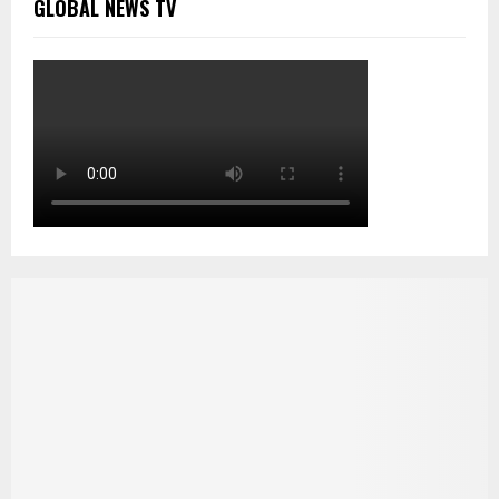
GLOBAL NEWS TV