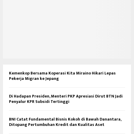
Kemenkop Bersama Koperasi Kita Miraino Hikari Lepas
Pekerja Migran ke Jepang
Di Hadapan Presiden, Menteri PKP Apresiasi Dirut BTN Jadi
Penyalur KPR Subsidi Tertinggi
BNI Catat Fundamental Bisnis Kokoh di Bawah Danantara,
Ditopang Pertumbuhan Kredit dan Kualitas Aset