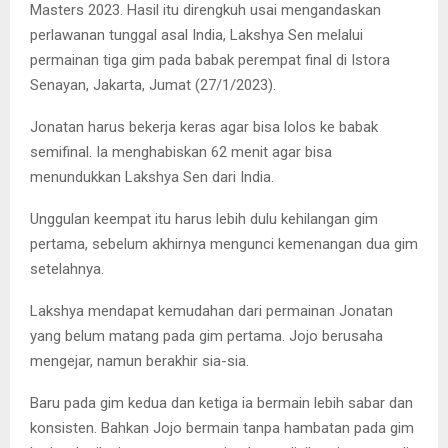
Masters 2023. Hasil itu direngkuh usai mengandaskan
perlawanan tunggal asal India, Lakshya Sen melalui
permainan tiga gim pada babak perempat final di Istora
Senayan, Jakarta, Jumat (27/1/2023).
Jonatan harus bekerja keras agar bisa lolos ke babak
semifinal. Ia menghabiskan 62 menit agar bisa
menundukkan Lakshya Sen dari India.
Unggulan keempat itu harus lebih dulu kehilangan gim
pertama, sebelum akhirnya mengunci kemenangan dua gim
setelahnya.
Lakshya mendapat kemudahan dari permainan Jonatan
yang belum matang pada gim pertama. Jojo berusaha
mengejar, namun berakhir sia-sia.
Baru pada gim kedua dan ketiga ia bermain lebih sabar dan
konsisten. Bahkan Jojo bermain tanpa hambatan pada gim