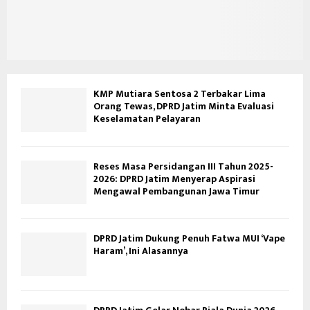
KMP Mutiara Sentosa 2 Terbakar Lima
Orang Tewas, DPRD Jatim Minta Evaluasi
Keselamatan Pelayaran
Reses Masa Persidangan III Tahun 2025-
2026: DPRD Jatim Menyerap Aspirasi
Mengawal Pembangunan Jawa Timur
DPRD Jatim Dukung Penuh Fatwa MUI ‘Vape
Haram’, Ini Alasannya