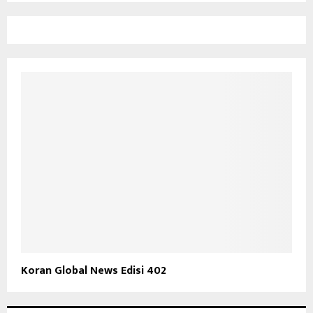
Koran Global News Edisi 402