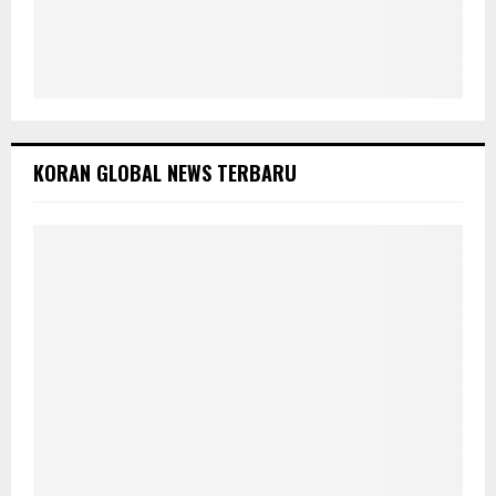
KORAN GLOBAL NEWS TERBARU