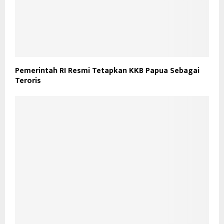
Pemerintah RI Resmi Tetapkan KKB Papua Sebagai
Teroris