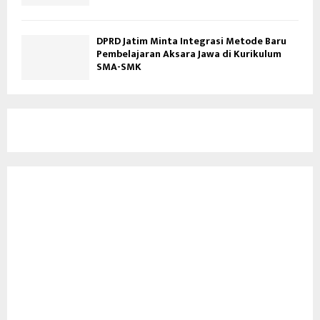
DPRD Jatim Minta Integrasi Metode Baru
Pembelajaran Aksara Jawa di Kurikulum
SMA-SMK