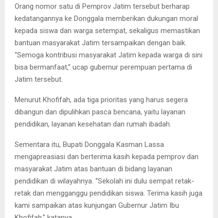
Orang nomor satu di Pemprov Jatim tersebut berharap
kedatangannya ke Donggala memberikan dukungan moral
kepada siswa dan warga setempat, sekaligus memastikan
bantuan masyarakat Jatim tersampaikan dengan baik.
“Semoga kontribusi masyarakat Jatim kepada warga di sini
bisa bermanfaat,” ucap gubernur perempuan pertama di
Jatim tersebut.
Menurut Khofifah, ada tiga prioritas yang harus segera
dibangun dan dipulihkan pasca bencana, yaitu layanan
pendidikan, layanan kesehatan dan rumah ibadah.
Sementara itu, Bupati Donggala Kasman Lassa
mengapreasiasi dan berterima kasih kepada pemprov dan
masyarakat Jatim atas bantuan di bidang layanan
pendidikan di wilayahnya. “Sekolah ini dulu sempat retak-
retak dan mengganggu pendidikan siswa. Terima kasih juga
kami sampaikan atas kunjungan Gubernur Jatim Ibu
Khofifah,” katanya.