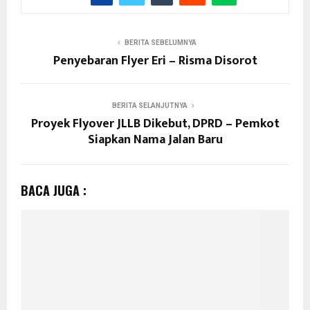
BERITA SEBELUMNYA
Penyebaran Flyer Eri – Risma Disorot
BERITA SELANJUTNYA
Proyek Flyover JLLB Dikebut, DPRD – Pemkot
Siapkan Nama Jalan Baru
BACA JUGA :