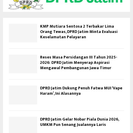
KMP Mutiara Sentosa 2 Terbakar Lima
Orang Tewas, DPRD Jatim Minta Evaluasi
Keselamatan Pelayaran
Reses Masa Persidangan III Tahun 2025-
2026: DPRD Jatim Menyerap Aspirasi
Mengawal Pembangunan Jawa Timur
DPRD Jatim Dukung Penuh Fatwa MUI ‘Vape
Haram’, Ini Alasannya
DPRD Jatim Gelar Nobar Piala Dunia 2026,
UMKM Pun Senang Jualannya Laris