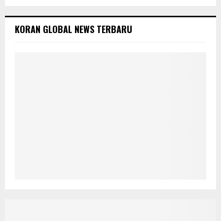
KORAN GLOBAL NEWS TERBARU