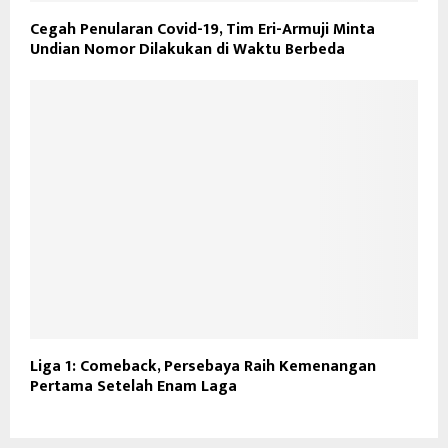
Cegah Penularan Covid-19, Tim Eri-Armuji Minta
Undian Nomor Dilakukan di Waktu Berbeda
Liga 1: Comeback, Persebaya Raih Kemenangan
Pertama Setelah Enam Laga