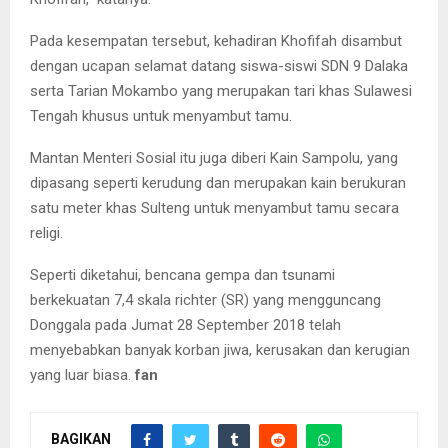
Pada kesempatan tersebut, kehadiran Khofifah disambut
dengan ucapan selamat datang siswa-siswi SDN 9 Dalaka
serta Tarian Mokambo yang merupakan tari khas Sulawesi
Tengah khusus untuk menyambut tamu.
Mantan Menteri Sosial itu juga diberi Kain Sampolu, yang
dipasang seperti kerudung dan merupakan kain berukuran
satu meter khas Sulteng untuk menyambut tamu secara
religi.
Seperti diketahui, bencana gempa dan tsunami
berkekuatan 7,4 skala richter (SR) yang mengguncang
Donggala pada Jumat 28 September 2018 telah
menyebabkan banyak korban jiwa, kerusakan dan kerugian
yang luar biasa.
fan
BAGIKAN