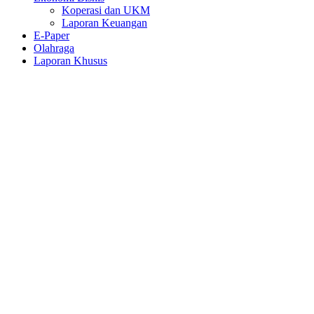
Koperasi dan UKM
Laporan Keuangan
E-Paper
Olahraga
Laporan Khusus