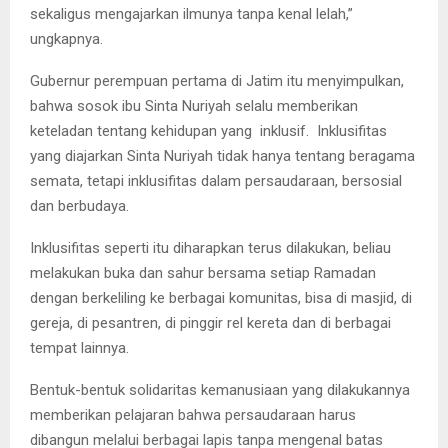
sekaligus mengajarkan ilmunya tanpa kenal lelah,”
ungkapnya.
Gubernur perempuan pertama di Jatim itu menyimpulkan,
bahwa sosok ibu Sinta Nuriyah selalu memberikan
keteladan tentang kehidupan yang inklusif. Inklusifitas
yang diajarkan Sinta Nuriyah tidak hanya tentang beragama
semata, tetapi inklusifitas dalam persaudaraan, bersosial
dan berbudaya.
Inklusifitas seperti itu diharapkan terus dilakukan, beliau
melakukan buka dan sahur bersama setiap Ramadan
dengan berkeliling ke berbagai komunitas, bisa di masjid, di
gereja, di pesantren, di pinggir rel kereta dan di berbagai
tempat lainnya.
Bentuk-bentuk solidaritas kemanusiaan yang dilakukannya
memberikan pelajaran bahwa persaudaraan harus
dibangun melalui berbagai lapis tanpa mengenal batas