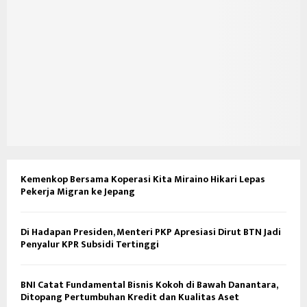
Kemenkop Bersama Koperasi Kita Miraino Hikari Lepas
Pekerja Migran ke Jepang
Di Hadapan Presiden, Menteri PKP Apresiasi Dirut BTN Jadi
Penyalur KPR Subsidi Tertinggi
BNI Catat Fundamental Bisnis Kokoh di Bawah Danantara,
Ditopang Pertumbuhan Kredit dan Kualitas Aset