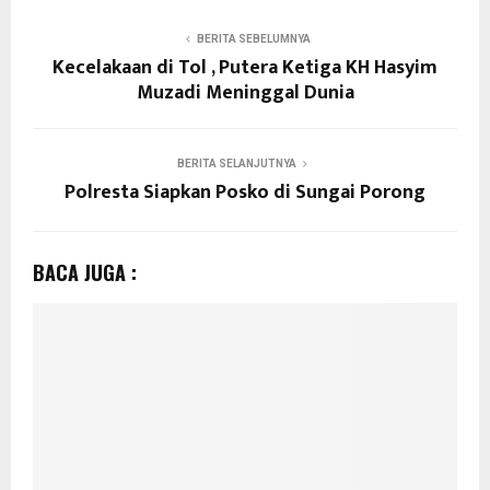
BERITA SEBELUMNYA
Kecelakaan di Tol , Putera Ketiga KH Hasyim
Muzadi Meninggal Dunia
BERITA SELANJUTNYA
Polresta Siapkan Posko di Sungai Porong
BACA JUGA :