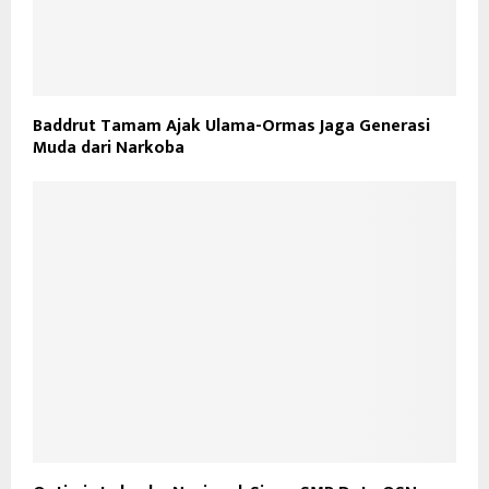
Baddrut Tamam Ajak Ulama-Ormas Jaga Generasi
Muda dari Narkoba