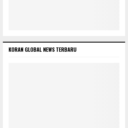
KORAN GLOBAL NEWS TERBARU