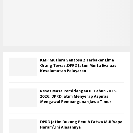
KMP Mutiara Sentosa 2 Terbakar Lima
Orang Tewas, DPRD Jatim Minta Evaluasi
Keselamatan Pelayaran
Reses Masa Persidangan III Tahun 2025-
2026: DPRD Jatim Menyerap Aspirasi
Mengawal Pembangunan Jawa Timur
DPRD Jatim Dukung Penuh Fatwa MUI ‘Vape
Haram’, Ini Alasannya