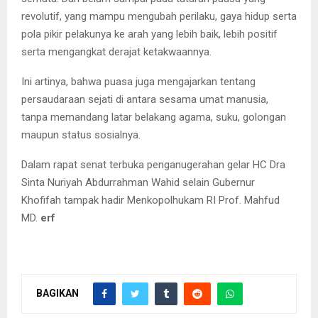
revolutif, yang mampu mengubah perilaku, gaya hidup serta
pola pikir pelakunya ke arah yang lebih baik, lebih positif
serta mengangkat derajat ketakwaannya.
Ini artinya, bahwa puasa juga mengajarkan tentang
persaudaraan sejati di antara sesama umat manusia,
tanpa memandang latar belakang agama, suku, golongan
maupun status sosialnya.
Dalam rapat senat terbuka penganugerahan gelar HC Dra
Sinta Nuriyah Abdurrahman Wahid selain Gubernur
Khofifah tampak hadir Menkopolhukam RI Prof. Mahfud
MD.
erf
BAGIKAN