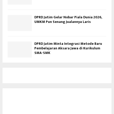
DPRD Jatim Gelar Nobar Piala Dunia 2026,
UMKM Pun Senang Jualannya Laris
DPRD Jatim Minta Integrasi Metode Baru
Pembelajaran Aksara Jawa di Kurikulum
SMA-SMK