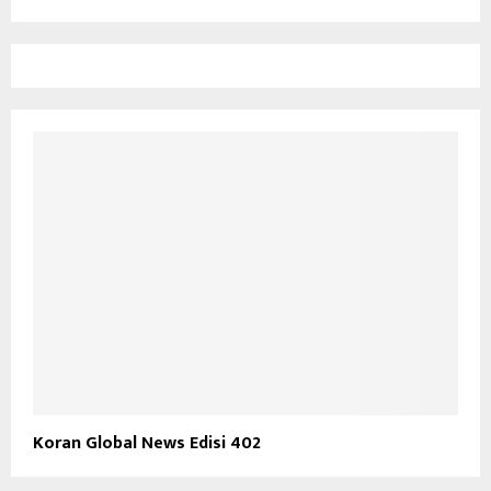
Koran Global News Edisi 402