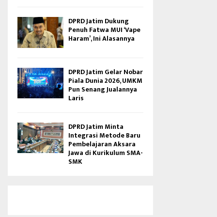
DPRD Jatim Dukung
Penuh Fatwa MUI ‘Vape
Haram’, Ini Alasannya
DPRD Jatim Gelar Nobar
Piala Dunia 2026, UMKM
Pun Senang Jualannya
Laris
DPRD Jatim Minta
Integrasi Metode Baru
Pembelajaran Aksara
Jawa di Kurikulum SMA-
SMK