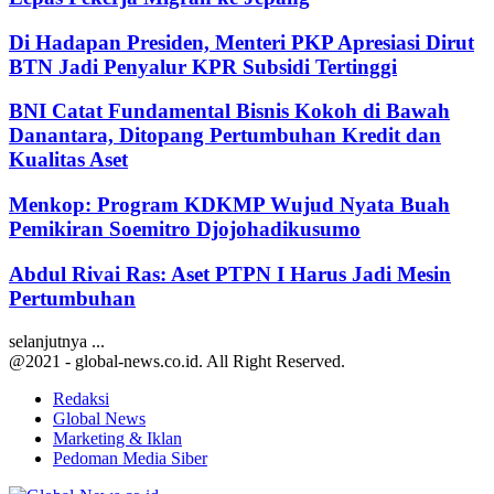
Di Hadapan Presiden, Menteri PKP Apresiasi Dirut
BTN Jadi Penyalur KPR Subsidi Tertinggi
BNI Catat Fundamental Bisnis Kokoh di Bawah
Danantara, Ditopang Pertumbuhan Kredit dan
Kualitas Aset
Menkop: Program KDKMP Wujud Nyata Buah
Pemikiran Soemitro Djojohadikusumo
Abdul Rivai Ras: Aset PTPN I Harus Jadi Mesin
Pertumbuhan
selanjutnya ...
@2021 - global-news.co.id. All Right Reserved.
Redaksi
Global News
Marketing & Iklan
Pedoman Media Siber