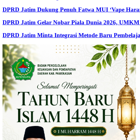
DPRD Jatim Dukung Penuh Fatwa MUI ‘Vape Haram
DPRD Jatim Gelar Nobar Piala Dunia 2026, UMKM 
DPRD Jatim Minta Integrasi Metode Baru Pembela