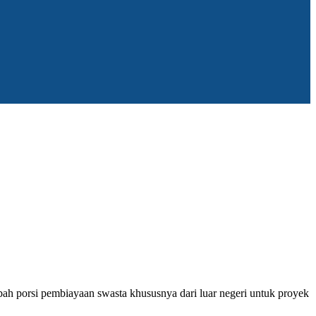
h porsi pembiayaan swasta khususnya dari luar negeri untuk proyek