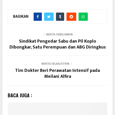
BAGIKAN
BERITA SEBELUMNYA
Sindikat Pengedar Sabu dan Pil Koplo
Dibongkar, Satu Perempuan dan ABG Diringkus
BERITA SELANJUTNYA
Tim Dokter Beri Perawatan Intensif pada
Meilani Alfira
BACA JUGA :