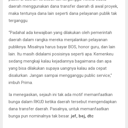
daerah menggunakan dana transfer daerah di awal proyek,
maka tentunya dana lain seperti dana pelayanan publik tak
terganggu.
“Padahal ada kewajiban yang dilakukan oleh pemerintah
daerah dalam rangka mereka menjalankan pelayanan
publiknya. Misalnya harus bayar BOS, honor guru, dan lain
lain. Itu masih didalami posisinya seperti apa. Kemenkeu
sedang mengkaji kalau kejadiannya bagaimana dan apa
yang bisa dilakukan supaya uangnya kalau ada cepat
disalurkan. Jangan sampai mengganggu public service,”
imbuh Prima.
Ia menegaskan, sejauh ini tak ada motif memanfaatkan
bunga dalam RKUD ketika daerah tersebut mengendapkan
dana transfer daerah. Pasalnya, untuk memanfaatkan
bunga pun nominalnya tak besar.
jef, bej, dtc