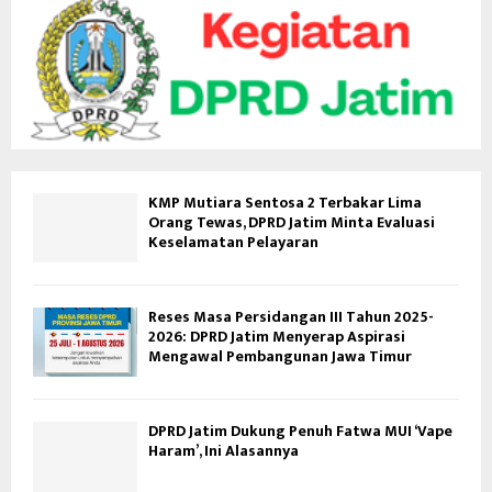
KMP Mutiara Sentosa 2 Terbakar Lima
Orang Tewas, DPRD Jatim Minta Evaluasi
Keselamatan Pelayaran
Reses Masa Persidangan III Tahun 2025-
2026: DPRD Jatim Menyerap Aspirasi
Mengawal Pembangunan Jawa Timur
DPRD Jatim Dukung Penuh Fatwa MUI ‘Vape
Haram’, Ini Alasannya