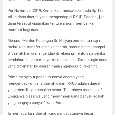
Per November 2019, Kemenkeu mencatatkan ada Rp 186
triliun dana daerah yang mengendap di RKUD. Padahal, jika
dana tersebut digunakan tentunya akan memberikan
manfaat bagi daerah.
Menurut Menteri Keuangan Sri Mulyani pemerintah rajin
melakukan transfer dana ke daerah, namun begitu sampai
di daerah hanya mengendap di rekening. Tentu saja selaku
bendahara negara menyoroti masalah ini. Dia tak ingin dana
yang ditransfer ke daerah malah nganggur di rekening.
Prima menyebut pada umumnya daerah yang
mengendapkan dana daerah dalam RKUD adalah daerah
yang memiliki pemasukan besar. “Daerahnya mana saja?
Logikanya biasanya yang menyimpan uang banyak adalah
yang uangnya banyak,” kata Prima.
Ia memaparkan, daerah yang pendapatannya besar