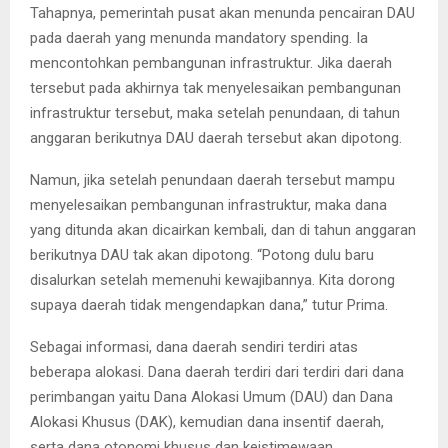
Tahapnya, pemerintah pusat akan menunda pencairan DAU
pada daerah yang menunda mandatory spending. Ia
mencontohkan pembangunan infrastruktur. Jika daerah
tersebut pada akhirnya tak menyelesaikan pembangunan
infrastruktur tersebut, maka setelah penundaan, di tahun
anggaran berikutnya DAU daerah tersebut akan dipotong.
Namun, jika setelah penundaan daerah tersebut mampu
menyelesaikan pembangunan infrastruktur, maka dana
yang ditunda akan dicairkan kembali, dan di tahun anggaran
berikutnya DAU tak akan dipotong. “Potong dulu baru
disalurkan setelah memenuhi kewajibannya. Kita dorong
supaya daerah tidak mengendapkan dana,” tutur Prima.
Sebagai informasi, dana daerah sendiri terdiri atas
beberapa alokasi. Dana daerah terdiri dari terdiri dari dana
perimbangan yaitu Dana Alokasi Umum (DAU) dan Dana
Alokasi Khusus (DAK), kemudian dana insentif daerah,
serta dana otonomi khusus dan keistimewaan.