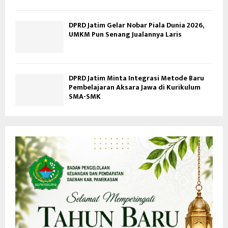
DPRD Jatim Gelar Nobar Piala Dunia 2026,
UMKM Pun Senang Jualannya Laris
DPRD Jatim Minta Integrasi Metode Baru
Pembelajaran Aksara Jawa di Kurikulum
SMA-SMK