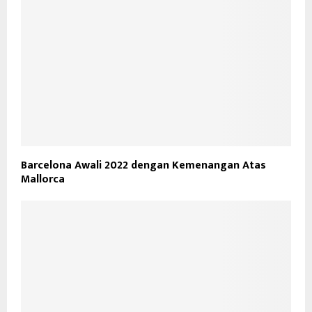
Barcelona Awali 2022 dengan Kemenangan Atas
Mallorca