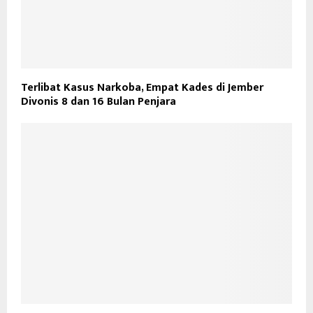
Terlibat Kasus Narkoba, Empat Kades di Jember
Divonis 8 dan 16 Bulan Penjara