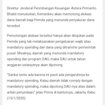
Direktur Jenderal Perimbangan Keuangan Astera Primanto
Bhakti menuturkan, Kemenkeu akan memotong alokasi
dana daerah bagi Pemda yang menunda penyaluran dana
tersebut.
Pemotongan alokasi tersebut hanya akan ditujukan pada
Pemda yang tak melaksanakan pengeluaran wajib atau
mandatory spending dari dana yang ditransfer pemerintah
pusat. Misalnya, daerah yang menunda mandatory
spending dari program DAU, maka DAU untuk tahun
anggaran selanjutnya akan dipotong.
“Sanksi tentu ada karena ini pasti ada pengaruhnya ke
mandatory spending. Kalau daerah tidak comply dengan
mandatory spending, maka dipotong DAU-nya atau dalam
artian penundaan,” jelas Prima di kantornya, Jakarta, Rabu
(15/1/2020).