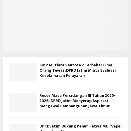
KMP Mutiara Sentosa 2 Terbakar Lima
Orang Tewas, DPRD Jatim Minta Evaluasi
Keselamatan Pelayaran
Reses Masa Persidangan III Tahun 2025-
2026: DPRD Jatim Menyerap Aspirasi
Mengawal Pembangunan Jawa Timur
DPRD Jatim Dukung Penuh Fatwa MUI ‘Vape