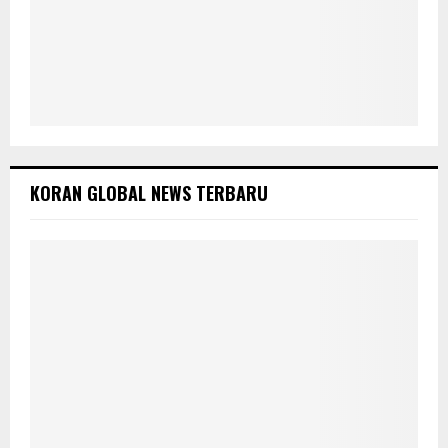
KORAN GLOBAL NEWS TERBARU