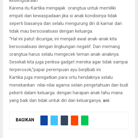
kesengsaraan.
Karena itu Kartika mengajak orangtua untuk memiliki
empati dan kewaspadaan jika si anak kondisinya tidak
seperti biasanya dan selalu mengurung diri di kamar dan
tidak mau bersosialisasi dengan keluarga.
“Hal ini patut dicurigai, ini menjadi awal anak-anak kita
bersosialisasi dengan lingkungan negatif. Dan memang
orangtua harus selalu mengecek teman anak-anaknya.
Sesekali kita juga periksa gadget mereka agar tidak sampai
terperosok,”papar perempuan ayu berjilbab ini.
Kartika juga menigatkan para ortu hendaknya selalu
menekankan nilai-nilai agama selain pengetahuan dan budi
pekerti dalam keluarga. dengan harapan anak tahu mana
yang baik dan tidak untuk diri dan keluarganya.
ani
BAGIKAN