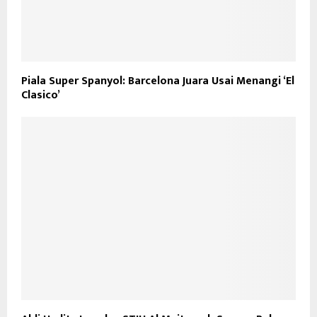
Piala Super Spanyol: Barcelona Juara Usai Menangi ‘El
Clasico’