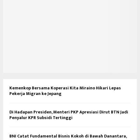
Kemenkop Bersama Koperasi Kita Miraino Hikari Lepas
Pekerja Migran ke Jepang
Di Hadapan Presiden, Menteri PKP Apresiasi Dirut BTN Jadi
Penyalur KPR Subsidi Tertinggi
BNI Catat Fundamental Bisnis Kokoh di Bawah Danantara,