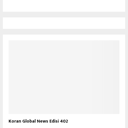
Koran Global News Edisi 402