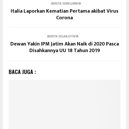
BERITA SEBELUMNYA
Italia Laporkan Kematian Pertama akibat Virus
Corona
BERITA SELANJUTNYA
Dewan Yakin IPM Jatim Akan Naik di 2020 Pasca
Disahkannya UU 18 Tahun 2019
BACA JUGA :