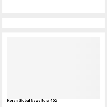
Koran Global News Edisi 402