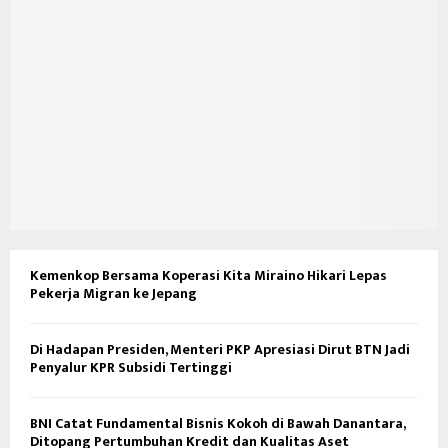
Kemenkop Bersama Koperasi Kita Miraino Hikari Lepas
Pekerja Migran ke Jepang
Di Hadapan Presiden, Menteri PKP Apresiasi Dirut BTN Jadi
Penyalur KPR Subsidi Tertinggi
BNI Catat Fundamental Bisnis Kokoh di Bawah Danantara,
Ditopang Pertumbuhan Kredit dan Kualitas Aset