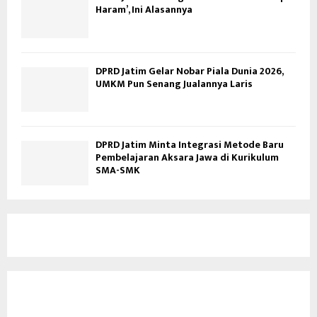
Haram’, Ini Alasannya
DPRD Jatim Gelar Nobar Piala Dunia 2026,
UMKM Pun Senang Jualannya Laris
DPRD Jatim Minta Integrasi Metode Baru
Pembelajaran Aksara Jawa di Kurikulum
SMA-SMK