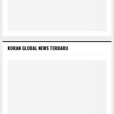
KORAN GLOBAL NEWS TERBARU