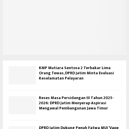
KMP Mutiara Sentosa 2 Terbakar Lima
Orang Tewas, DPRD Jatim Minta Evaluasi
Keselamatan Pelayaran
Reses Masa Persidangan III Tahun 2025-
2026: DPRD Jatim Menyerap Aspirasi
Mengawal Pembangunan Jawa Timur
DPRD Jatim Dukung Penuh Fatwa MUI ‘Vape