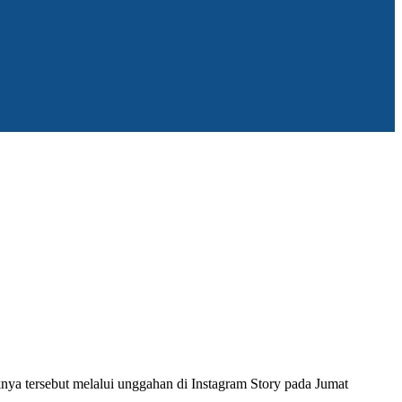
 tersebut melalui unggahan di Instagram Story pada Jumat