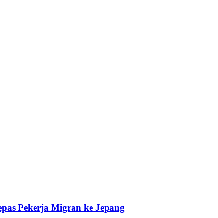
pas Pekerja Migran ke Jepang