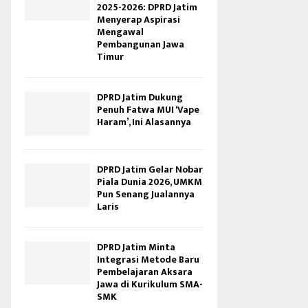
2025-2026: DPRD Jatim
Menyerap Aspirasi
Mengawal
Pembangunan Jawa
Timur
DPRD Jatim Dukung
Penuh Fatwa MUI ‘Vape
Haram’, Ini Alasannya
DPRD Jatim Gelar Nobar
Piala Dunia 2026, UMKM
Pun Senang Jualannya
Laris
DPRD Jatim Minta
Integrasi Metode Baru
Pembelajaran Aksara
Jawa di Kurikulum SMA-
SMK