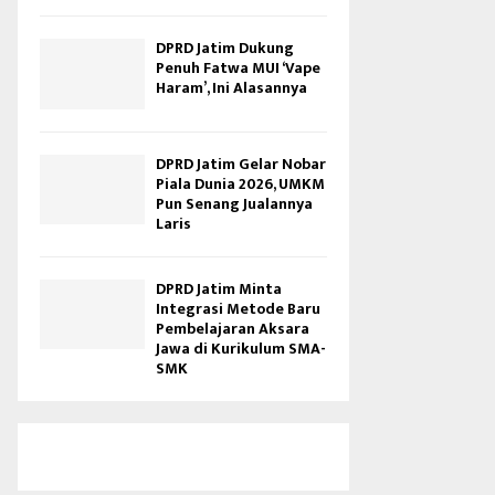
DPRD Jatim Dukung
Penuh Fatwa MUI ‘Vape
Haram’, Ini Alasannya
DPRD Jatim Gelar Nobar
Piala Dunia 2026, UMKM
Pun Senang Jualannya
Laris
DPRD Jatim Minta
Integrasi Metode Baru
Pembelajaran Aksara
Jawa di Kurikulum SMA-
SMK