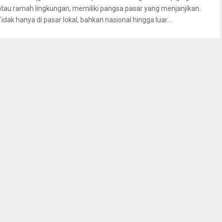
atau ramah lingkungan, memiliki pangsa pasar yang menjanjikan.
Tidak hanya di pasar lokal, bahkan nasional hingga luar...