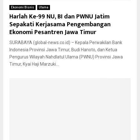
Ekonomi Bisnis
Utama
Harlah Ke-99 NU, BI dan PWNU Jatim
Sepakati Kerjasama Pengembangan
Ekonomi Pesantren Jawa Timur
SURABAYA (global-news.co.id) – Kepala Perwakilan Bank
Indonesia Provinsi Jawa Timur, Budi Hanoto, dan Ketua
Pengurus Wilayah Nahdlatul Ulama (PWNU) Provinsi Jawa
Timur, Kyai Haji Marzuki...