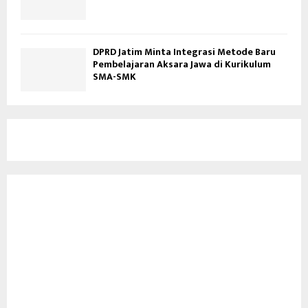
DPRD Jatim Minta Integrasi Metode Baru
Pembelajaran Aksara Jawa di Kurikulum
SMA-SMK