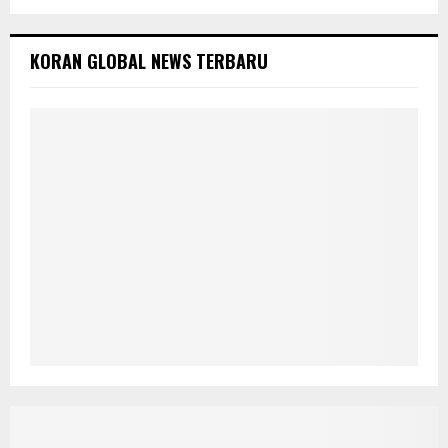
KORAN GLOBAL NEWS TERBARU