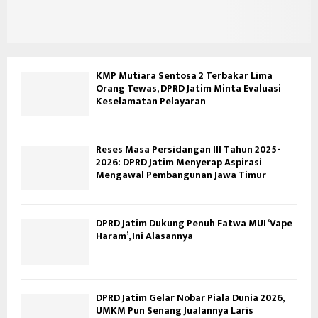
KMP Mutiara Sentosa 2 Terbakar Lima
Orang Tewas, DPRD Jatim Minta Evaluasi
Keselamatan Pelayaran
Reses Masa Persidangan III Tahun 2025-
2026: DPRD Jatim Menyerap Aspirasi
Mengawal Pembangunan Jawa Timur
DPRD Jatim Dukung Penuh Fatwa MUI ‘Vape
Haram’, Ini Alasannya
DPRD Jatim Gelar Nobar Piala Dunia 2026,
UMKM Pun Senang Jualannya Laris