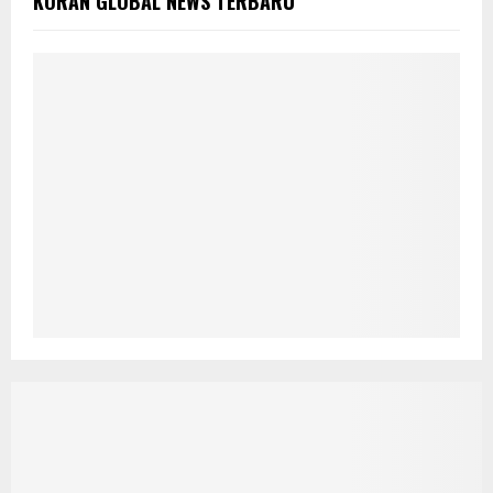
KORAN GLOBAL NEWS TERBARU