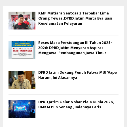
KMP Mutiara Sentosa 2 Terbakar Lima
Orang Tewas, DPRD Jatim Minta Evaluasi
Keselamatan Pelayaran
Reses Masa Persidangan III Tahun 2025-
2026: DPRD Jatim Menyerap Aspirasi
Mengawal Pembangunan Jawa Timur
DPRD Jatim Dukung Penuh Fatwa MUI ‘Vape
Haram’, Ini Alasannya
DPRD Jatim Gelar Nobar Piala Dunia 2026,
UMKM Pun Senang Jualannya Laris