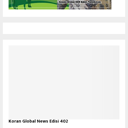
Koran Global News Edisi 402