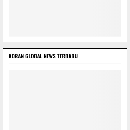
KORAN GLOBAL NEWS TERBARU