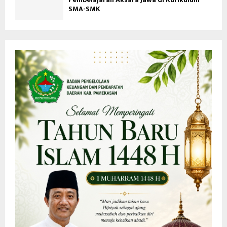
SMA-SMK