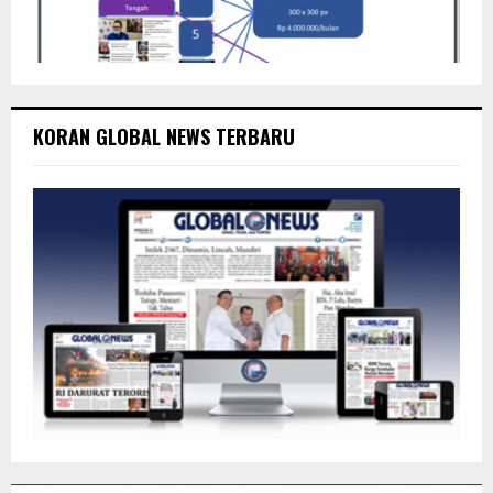
KORAN GLOBAL NEWS TERBARU