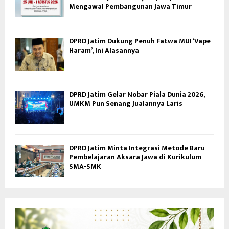
Mengawal Pembangunan Jawa Timur
DPRD Jatim Dukung Penuh Fatwa MUI ‘Vape
Haram’, Ini Alasannya
DPRD Jatim Gelar Nobar Piala Dunia 2026,
UMKM Pun Senang Jualannya Laris
DPRD Jatim Minta Integrasi Metode Baru
Pembelajaran Aksara Jawa di Kurikulum
SMA-SMK