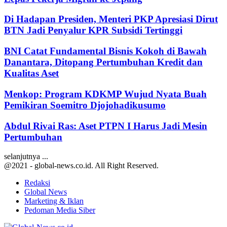
Di Hadapan Presiden, Menteri PKP Apresiasi Dirut
BTN Jadi Penyalur KPR Subsidi Tertinggi
BNI Catat Fundamental Bisnis Kokoh di Bawah
Danantara, Ditopang Pertumbuhan Kredit dan
Kualitas Aset
Menkop: Program KDKMP Wujud Nyata Buah
Pemikiran Soemitro Djojohadikusumo
Abdul Rivai Ras: Aset PTPN I Harus Jadi Mesin
Pertumbuhan
selanjutnya ...
@2021 - global-news.co.id. All Right Reserved.
Redaksi
Global News
Marketing & Iklan
Pedoman Media Siber