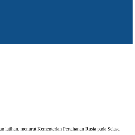
n latihan, menurut Kementerian Pertahanan Rusia pada Selasa