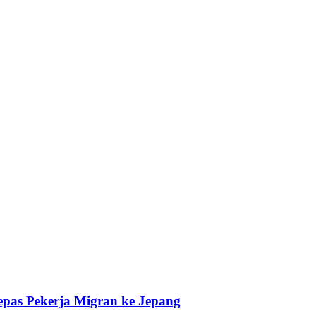
pas Pekerja Migran ke Jepang