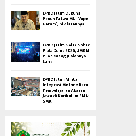
DPRD Jatim Dukung
Penuh Fatwa MUI ‘Vape
Haram’, Ini Alasannya
DPRD Jatim Gelar Nobar
Piala Dunia 2026, UMKM
Pun Senang Jualannya
Laris
DPRD Jatim Minta
Integrasi Metode Baru
Pembelajaran Aksara
Jawa di Kurikulum SMA-
SMK