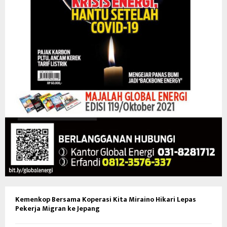
Kemenkop Bersama Koperasi Kita Miraino Hikari Lepas
Pekerja Migran ke Jepang