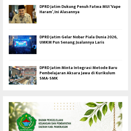
DPRD Jatim Dukung Penuh Fatwa MUI ‘Vape
Haram’, Ini Alasannya
DPRD Jatim Gelar Nobar Piala Dunia 2026,
UMKM Pun Senang Jualannya Laris
DPRD Jatim Minta Integrasi Metode Baru
Pembelajaran Aksara Jawa di Kurikulum
SMA-SMK