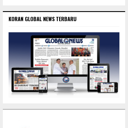
KORAN GLOBAL NEWS TERBARU