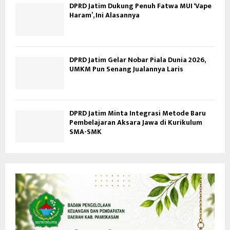
DPRD Jatim Dukung Penuh Fatwa MUI ‘Vape
Haram’, Ini Alasannya
DPRD Jatim Gelar Nobar Piala Dunia 2026,
UMKM Pun Senang Jualannya Laris
DPRD Jatim Minta Integrasi Metode Baru
Pembelajaran Aksara Jawa di Kurikulum
SMA-SMK