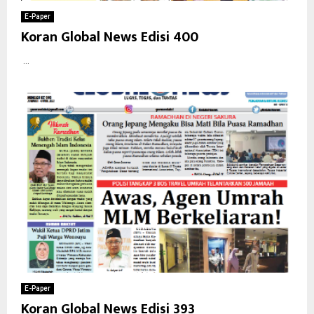
E-Paper
Koran Global News Edisi 400
...
E-Paper
Koran Global News Edisi 393