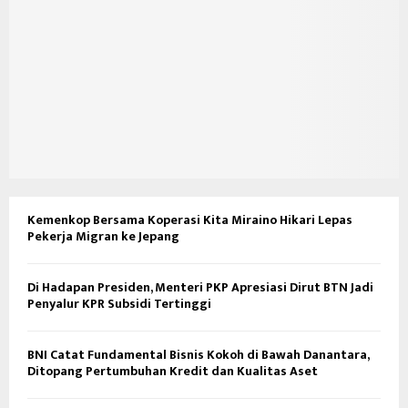
Kemenkop Bersama Koperasi Kita Miraino Hikari Lepas
Pekerja Migran ke Jepang
Di Hadapan Presiden, Menteri PKP Apresiasi Dirut BTN Jadi
Penyalur KPR Subsidi Tertinggi
BNI Catat Fundamental Bisnis Kokoh di Bawah Danantara,
Ditopang Pertumbuhan Kredit dan Kualitas Aset