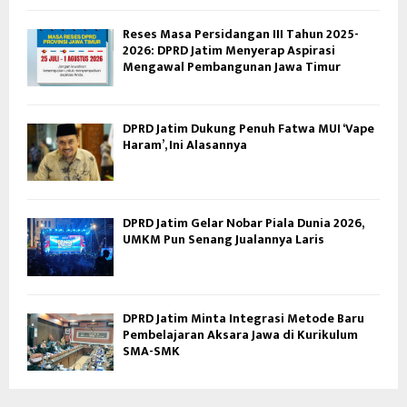
Reses Masa Persidangan III Tahun 2025-
2026: DPRD Jatim Menyerap Aspirasi
Mengawal Pembangunan Jawa Timur
DPRD Jatim Dukung Penuh Fatwa MUI ‘Vape
Haram’, Ini Alasannya
DPRD Jatim Gelar Nobar Piala Dunia 2026,
UMKM Pun Senang Jualannya Laris
DPRD Jatim Minta Integrasi Metode Baru
Pembelajaran Aksara Jawa di Kurikulum
SMA-SMK