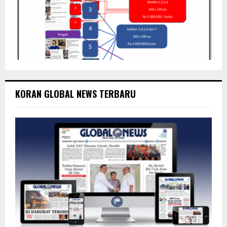
KORAN GLOBAL NEWS TERBARU