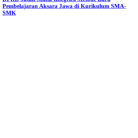
Pembelajaran Aksara Jawa di Kurikulum SMA-
SMK