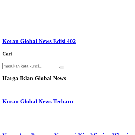
Koran Global News Edisi 402
Cari
Search
Search
for:
Harga Iklan Global News
Koran Global News Terbaru