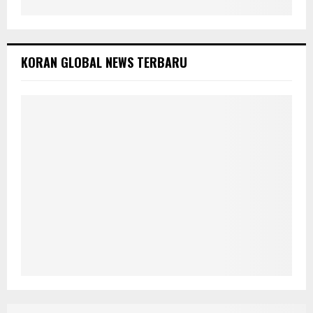
KORAN GLOBAL NEWS TERBARU