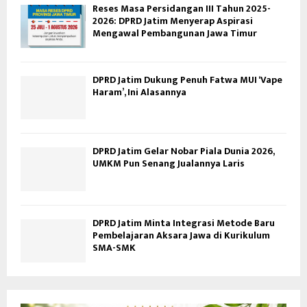
Reses Masa Persidangan III Tahun 2025-
2026: DPRD Jatim Menyerap Aspirasi
Mengawal Pembangunan Jawa Timur
DPRD Jatim Dukung Penuh Fatwa MUI ‘Vape
Haram’, Ini Alasannya
DPRD Jatim Gelar Nobar Piala Dunia 2026,
UMKM Pun Senang Jualannya Laris
DPRD Jatim Minta Integrasi Metode Baru
Pembelajaran Aksara Jawa di Kurikulum
SMA-SMK