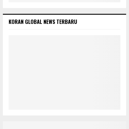
KORAN GLOBAL NEWS TERBARU