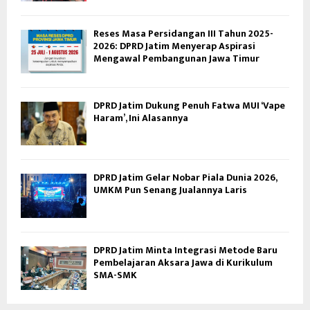
Reses Masa Persidangan III Tahun 2025-
2026: DPRD Jatim Menyerap Aspirasi
Mengawal Pembangunan Jawa Timur
DPRD Jatim Dukung Penuh Fatwa MUI ‘Vape
Haram’, Ini Alasannya
DPRD Jatim Gelar Nobar Piala Dunia 2026,
UMKM Pun Senang Jualannya Laris
DPRD Jatim Minta Integrasi Metode Baru
Pembelajaran Aksara Jawa di Kurikulum
SMA-SMK